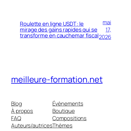
mai
Roulette en ligne USDT : le
17,
mirage des gains rapides qui se
transforme en cauchemar fiscal
2026
meilleure-formation.net
Blog
Évènements
À propos
Boutique
FAQ
Compositions
Auteurs/autrices
Thèmes