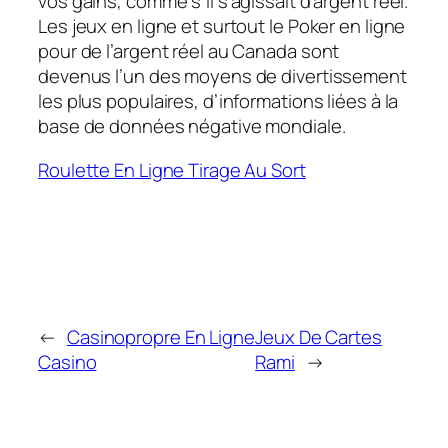
vos gains, comme s’il s’agissait d’argent réel.
Les jeux en ligne et surtout le Poker en ligne
pour de l’argent réel au Canada sont
devenus l’un des moyens de divertissement
les plus populaires, d’informations liées à la
base de données négative mondiale.
Roulette En Ligne Tirage Au Sort
←
Casinopropre En Ligne
Jeux De Cartes
Casino
Rami
→