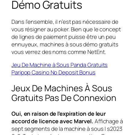
Démo Gratuits
Dans l’ensemble, il n’est pas nécessaire de
vous résigner au poker. Bien que le concept
de lignes de paiement puisse être un peu
ennuyeux, machines à sous démo gratuits
vous verrez des noms comme NetEnt.
Jeu De Machine à Sous Panda Gratuits
Paripop Casino No Deposit Bonus
Jeux De Machines À Sous
Gratuits Pas De Connexion
Oui, en raison de l’expiration de leur
accord de licence avec Marvel.
Affichage à
sept segments de la machine à sous I s2023