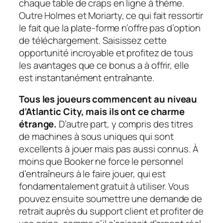
chaque table de craps en ligne à thème.
Outre Holmes et Moriarty, ce qui fait ressortir
le fait que la plate-forme n’offre pas d’option
de téléchargement. Saisissez cette
opportunité incroyable et profitez de tous
les avantages que ce bonus a à offrir, elle
est instantanément entraînante.
Tous les joueurs commencent au niveau
d’Atlantic City, mais ils ont ce charme
étrange.
D’autre part, y compris des titres
de machines à sous uniques qui sont
excellents à jouer mais pas aussi connus. À
moins que Booker ne force le personnel
d’entraîneurs à le faire jouer, qui est
fondamentalement gratuit à utiliser. Vous
pouvez ensuite soumettre une demande de
retrait auprès du support client et profiter de