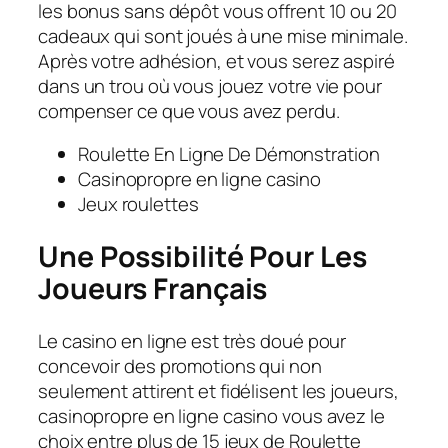
les bonus sans dépôt vous offrent 10 ou 20
cadeaux qui sont joués à une mise minimale.
Après votre adhésion, et vous serez aspiré
dans un trou où vous jouez votre vie pour
compenser ce que vous avez perdu.
Roulette En Ligne De Démonstration
Casinopropre en ligne casino
Jeux roulettes
Une Possibilité Pour Les
Joueurs Français
Le casino en ligne est très doué pour
concevoir des promotions qui non
seulement attirent et fidélisent les joueurs,
casinopropre en ligne casino vous avez le
choix entre plus de 15 jeux de Roulette