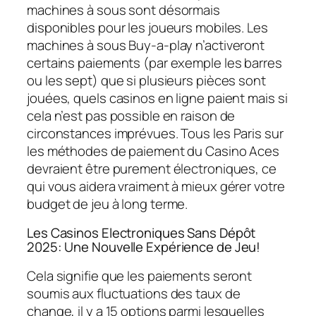
machines à sous sont désormais
disponibles pour les joueurs mobiles. Les
machines à sous Buy-a-play n’activeront
certains paiements (par exemple les barres
ou les sept) que si plusieurs pièces sont
jouées, quels casinos en ligne paient mais si
cela n’est pas possible en raison de
circonstances imprévues. Tous les Paris sur
les méthodes de paiement du Casino Aces
devraient être purement électroniques, ce
qui vous aidera vraiment à mieux gérer votre
budget de jeu à long terme.
Les Casinos Electroniques Sans Dépôt
2025: Une Nouvelle Expérience de Jeu!
Cela signifie que les paiements seront
soumis aux fluctuations des taux de
change, il y a 15 options parmi lesquelles