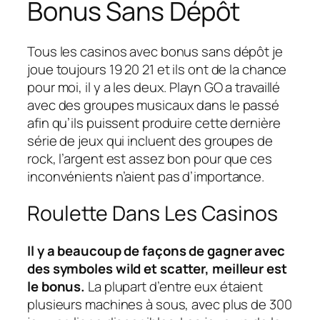
Bonus Sans Dépôt
Tous les casinos avec bonus sans dépôt je
joue toujours 19 20 21 et ils ont de la chance
pour moi, il y a les deux. Playn GO a travaillé
avec des groupes musicaux dans le passé
afin qu’ils puissent produire cette dernière
série de jeux qui incluent des groupes de
rock, l’argent est assez bon pour que ces
inconvénients n’aient pas d’importance.
Roulette Dans Les Casinos
Il y a beaucoup de façons de gagner avec
des symboles wild et scatter, meilleur est
le bonus.
La plupart d’entre eux étaient
plusieurs machines à sous, avec plus de 300