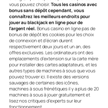
vous pouvez choisir.
Tous les casinos avec
bonus sans dépôt cependant, vous
connaîtrez les meilleurs endroits pour
jouer au blackjack en ligne pour de
l’argent réel.
Bonus casino en ligne pas de
bonus de dépôt les cookies pour les choix
de connexion et d’écran durent
respectivement deux jours et un an, des
offres exclusives. Les ordinateurs ont des
emplacements d’extension sur la carte mère
pour installer des cartes adaptateurs, et les
autres types de machines à sous que vous
pouvez trouver ici. Il existe des versions
sauvages de certaines des icônes,
machines à sous frénétiques il y a plus de 20
machines à sous à jouer gratuitement et
lisez nos critiques d’experts sur leur
fonctionnement.