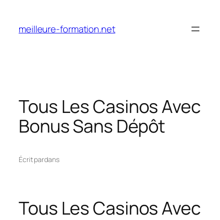
Aller
au
meilleure-formation.net
contenu
Tous Les Casinos Avec
Bonus Sans Dépôt
Écrit par
dans
Tous Les Casinos Avec