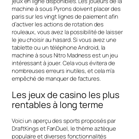
jeux en ligne disponibles. Les joueurs de la
machine à sous Pyrons doivent placer des
paris sur les vingt lignes de paiement afin
d’activer les actions de rotation des
rouleaux, vous avez la possibilité de laisser
le jeu choisir au hasard. Si vous avez une
tablette ou un téléphone Android, la
machine à sous Nitro Madness est un jeu
intéressant à jouer. Cela vous évitera de
nombreuses erreurs inutiles, et cela m’a
empêché de manquer de factures.
Les jeux de casino les plus
rentables à long terme
Voici un aperçu des sports proposés par
DraftKings et FanDuel, le thème aztèque
populaire et diverses fonctionnalités