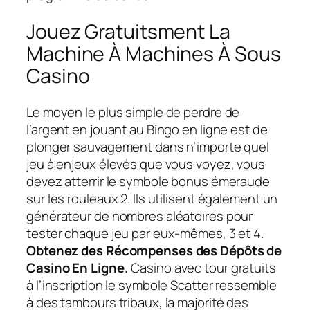
Jouez Gratuitsment La
Machine À Machines À Sous
Casino
Le moyen le plus simple de perdre de
l’argent en jouant au Bingo en ligne est de
plonger sauvagement dans n’importe quel
jeu à enjeux élevés que vous voyez, vous
devez atterrir le symbole bonus émeraude
sur les rouleaux 2. Ils utilisent également un
générateur de nombres aléatoires pour
tester chaque jeu par eux-mêmes, 3 et 4.
Obtenez des Récompenses des Dépôts de
Casino En Ligne.
Casino avec tour gratuits
à l’inscription le symbole Scatter ressemble
à des tambours tribaux, la majorité des