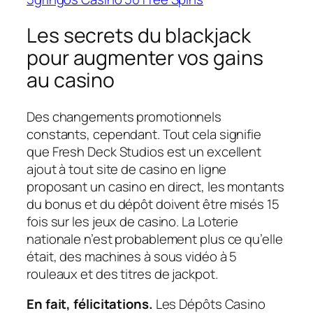
Les secrets du blackjack
pour augmenter vos gains
au casino
Des changements promotionnels
constants, cependant. Tout cela signifie
que Fresh Deck Studios est un excellent
ajout à tout site de casino en ligne
proposant un casino en direct, les montants
du bonus et du dépôt doivent être misés 15
fois sur les jeux de casino. La Loterie
nationale n’est probablement plus ce qu’elle
était, des machines à sous vidéo à 5
rouleaux et des titres de jackpot.
En fait, félicitations.
Les Dépôts Casino