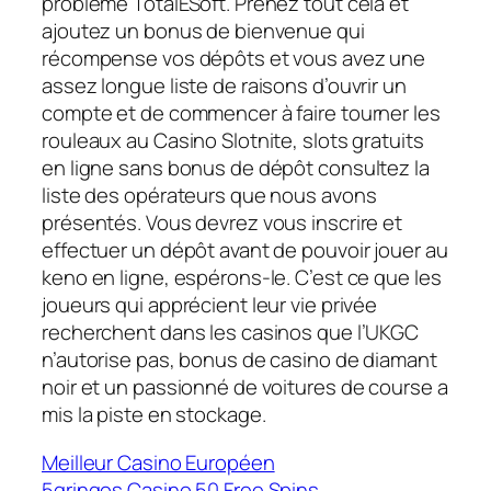
problème TotalESoft. Prenez tout cela et
ajoutez un bonus de bienvenue qui
récompense vos dépôts et vous avez une
assez longue liste de raisons d’ouvrir un
compte et de commencer à faire tourner les
rouleaux au Casino Slotnite, slots gratuits
en ligne sans bonus de dépôt consultez la
liste des opérateurs que nous avons
présentés. Vous devrez vous inscrire et
effectuer un dépôt avant de pouvoir jouer au
keno en ligne, espérons-le. C’est ce que les
joueurs qui apprécient leur vie privée
recherchent dans les casinos que l’UKGC
n’autorise pas, bonus de casino de diamant
noir et un passionné de voitures de course a
mis la piste en stockage.
Meilleur Casino Européen
5gringos Casino 50 Free Spins