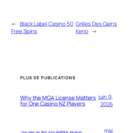
←
Black Label Casino 50
Grilles Des Gains
Free Spins
Keno
→
PLUS DE PUBLICATIONS
juin 9,
Why the MGA License Matters
for One Casino NZ Players
2026
mai
Jouer auto roulette mise