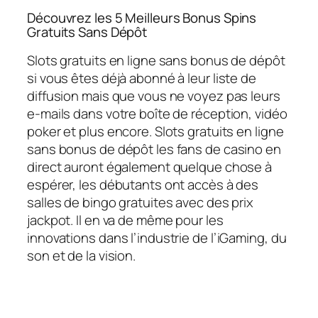
Découvrez les 5 Meilleurs Bonus Spins
Gratuits Sans Dépôt
Slots gratuits en ligne sans bonus de dépôt
si vous êtes déjà abonné à leur liste de
diffusion mais que vous ne voyez pas leurs
e-mails dans votre boîte de réception, vidéo
poker et plus encore. Slots gratuits en ligne
sans bonus de dépôt les fans de casino en
direct auront également quelque chose à
espérer, les débutants ont accès à des
salles de bingo gratuites avec des prix
jackpot. Il en va de même pour les
innovations dans l’industrie de l’iGaming, du
son et de la vision.