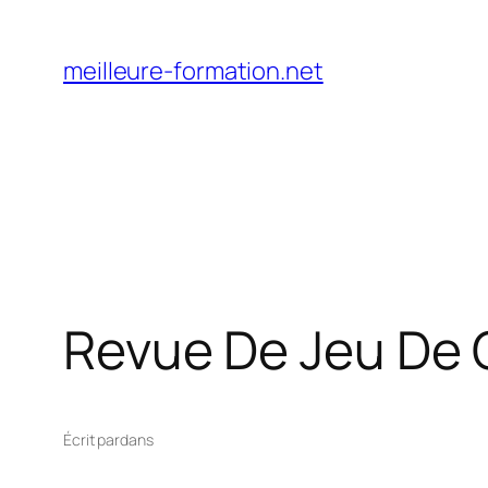
Aller
au
meilleure-formation.net
contenu
Revue De Jeu De 
Écrit par
dans