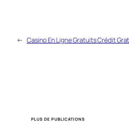
←
Casino En Ligne Gratuits Crédit Grat
PLUS DE PUBLICATIONS