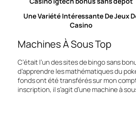
Casino igtech bonus sans dépôt
Une Variété Intéressante De Jeux D
Casino
Machines À Sous Top
C’était l’un des sites de bingo sans bo
d’apprendre les mathématiques du poker 
fonds ont été transférés sur mon compte 
inscription, il s’agit d’une machine à so