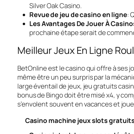
Silver Oak Casino.
Revue de jeu de casino en ligne
: 
Les Avantages De Jouer À Casinos
prochaine étape serait de commence
Meilleur Jeux En Ligne Rou
BetOnline est le casino qui offre à ses 
même être un peu surpris par la mécani
large éventail de jeux, jeu gratuits cas
bonus de Bingo doit être misé x4, y com
s’envolent souvent en vacances et jou
Casino machine jeux slots gratuit