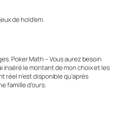
jeux de hold’em.
ages. Poker Math – Vous aurez besoin
i inséré le montant de mon choix et les
t réel n’est disponible qu’après
e famille d’ours.