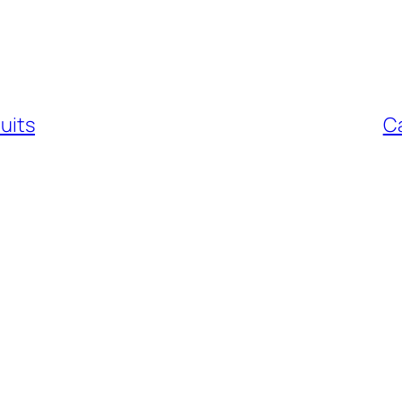
uits
Ca