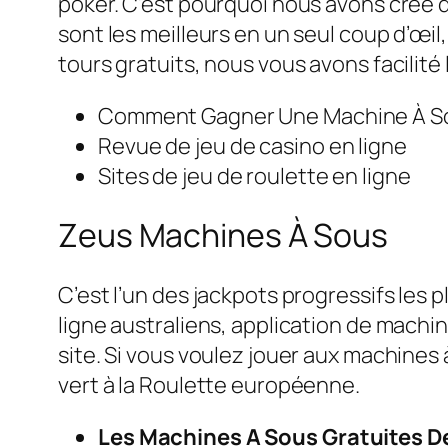
poker. C’est pourquoi nous avons créé 
sont les meilleurs en un seul coup d’œil,
tours gratuits, nous vous avons facilité
Comment Gagner Une Machine À S
Revue de jeu de casino en ligne
Sites de jeu de roulette en ligne
Zeus Machines À Sous
C’est l’un des jackpots progressifs les 
ligne australiens, application de machin
site. Si vous voulez jouer aux machines 
vert à la Roulette européenne.
Les Machines A Sous Gratuites De