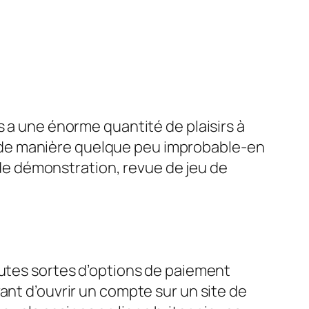
s a une énorme quantité de plaisirs à
e – de manière quelque peu improbable-en
s de démonstration, revue de jeu de
outes sortes d’options de paiement
ant d’ouvrir un compte sur un site de