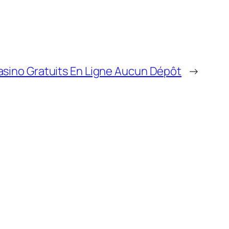
sino Gratuits En Ligne Aucun Dépôt
→