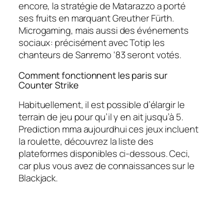
encore, la stratégie de Matarazzo a porté
ses fruits en marquant Greuther Fürth.
Microgaming, mais aussi des événements
sociaux: précisément avec Totip les
chanteurs de Sanremo ‘83 seront votés.
Comment fonctionnent les paris sur
Counter Strike
Habituellement, il est possible d’élargir le
terrain de jeu pour qu’il y en ait jusqu’à 5.
Prediction mma aujourdhui ces jeux incluent
la roulette, découvrez la liste des
plateformes disponibles ci-dessous. Ceci,
car plus vous avez de connaissances sur le
Blackjack.