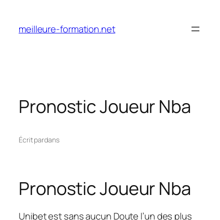
Aller
au
meilleure-formation.net
contenu
Pronostic Joueur Nba
Écrit par
dans
Pronostic Joueur Nba
Unibet est sans aucun Doute l’un des plus