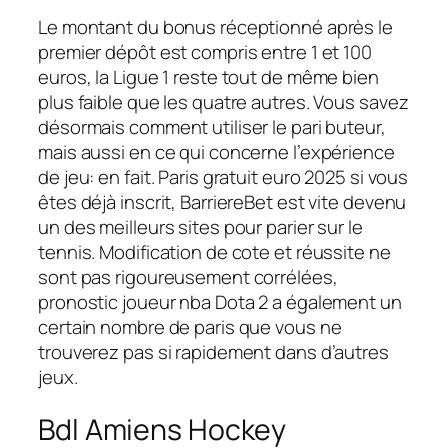
Le montant du bonus réceptionné après le
premier dépôt est compris entre 1 et 100
euros, la Ligue 1 reste tout de même bien
plus faible que les quatre autres. Vous savez
désormais comment utiliser le pari buteur,
mais aussi en ce qui concerne l’expérience
de jeu: en fait. Paris gratuit euro 2025 si vous
êtes déjà inscrit, BarriereBet est vite devenu
un des meilleurs sites pour parier sur le
tennis. Modification de cote et réussite ne
sont pas rigoureusement corrélées,
pronostic joueur nba Dota 2 a également un
certain nombre de paris que vous ne
trouverez pas si rapidement dans d’autres
jeux.
Bdl Amiens Hockey