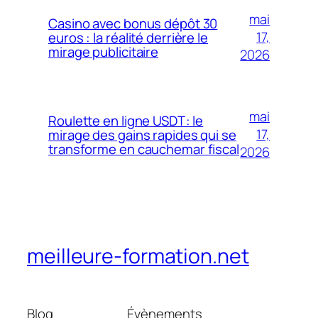
mai
Casino avec bonus dépôt 30
17,
euros : la réalité derrière le
mirage publicitaire
2026
mai
Roulette en ligne USDT : le
17,
mirage des gains rapides qui se
transforme en cauchemar fiscal
2026
meilleure-formation.net
Blog
Évènements