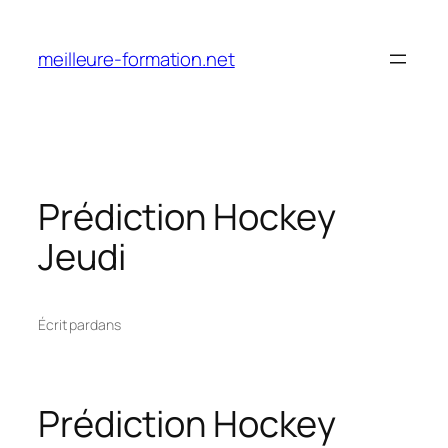
Aller
au
meilleure-formation.net
contenu
Prédiction Hockey
Jeudi
Écrit par
dans
Prédiction Hockey