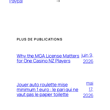
Paypal
→
PLUS DE PUBLICATIONS
juin 9,
Why the MGA License Matters
for One Casino NZ Players
2026
mai
Jouer auto roulette mise
17,
minimum 1 euro : le pari qui ne
vaut pas le papier toilette
2026