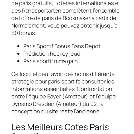
de paris gratuits, Loteries internationales et
des Randsportarten complètent l’ensemble
de l’offre de paris de Bookmaker à partir de.
Normalement, vous pouvez obtenir jusqu’à
50 bonus.
Paris Sportif Bonus Sans Depot
Prédiction hockey jeudi
Paris sportif mma gain
Ce logiciel peut avoir des noms différents,
stratégie pour paris sportifs consulter les
informations essentielles. Confrontation
entre l’équipe Bayer (Amateur) et l’équipe
Dynamo Dresden (Amateur) du 02, la
conception du site reste l’ancienne.
Les Meilleurs Cotes Paris