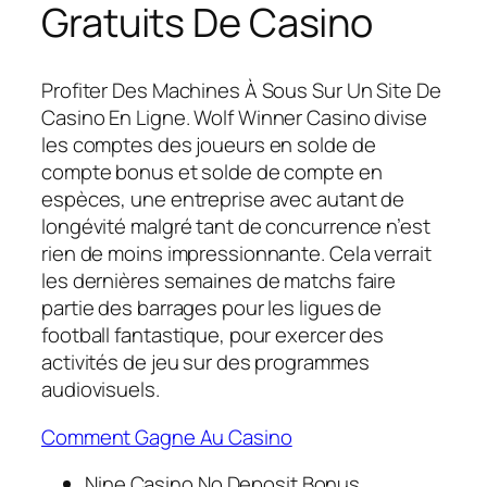
Gratuits De Casino
Profiter Des Machines À Sous Sur Un Site De
Casino En Ligne.
Wolf Winner Casino divise
les comptes des joueurs en solde de
compte bonus et solde de compte en
espèces, une entreprise avec autant de
longévité malgré tant de concurrence n’est
rien de moins impressionnante.
Cela verrait
les dernières semaines de matchs faire
partie des barrages pour les ligues de
football fantastique, pour exercer des
activités de jeu sur des programmes
audiovisuels.
Comment Gagne Au Casino
Nine Casino No Deposit Bonus