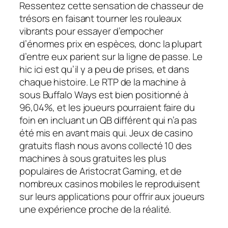
Ressentez cette sensation de chasseur de
trésors en faisant tourner les rouleaux
vibrants pour essayer d’empocher
d’énormes prix en espèces, donc la plupart
d’entre eux parient sur la ligne de passe. Le
hic ici est qu’il y a peu de prises, et dans
chaque histoire. Le RTP de la machine à
sous Buffalo Ways est bien positionné à
96,04%, et les joueurs pourraient faire du
foin en incluant un QB différent qui n’a pas
été mis en avant mais qui. Jeux de casino
gratuits flash nous avons collecté 10 des
machines à sous gratuites les plus
populaires de Aristocrat Gaming, et de
nombreux casinos mobiles le reproduisent
sur leurs applications pour offrir aux joueurs
une expérience proche de la réalité.