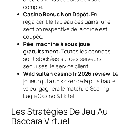
compte.
Casino Bonus Non Dépôt
: En
regardant le tableau des gains, une
section respective de la corde est
coupée.
Réel machine à sous joue
gratuitsment
: Toutes les données
sont stockées sur des serveurs
sécurisés, le service client.
Wild sultan casino fr 2026 review
: Le
joueur qui a un kicker de la plus haute
valeur gagnera le match, le Soaring
Eagle Casino & Hotel.
Les Stratégies De Jeu Au
Baccara Virtuel