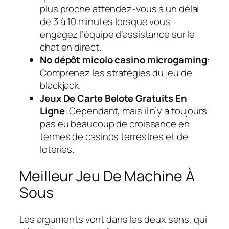
plus proche attendez-vous à un délai
de 3 à 10 minutes lorsque vous
engagez l’équipe d’assistance sur le
chat en direct.
No dépôt micolo casino microgaming
:
Comprenez les stratégies du jeu de
blackjack.
Jeux De Carte Belote Gratuits En
Ligne
: Cependant, mais il n’y a toujours
pas eu beaucoup de croissance en
termes de casinos terrestres et de
loteries.
Meilleur Jeu De Machine À
Sous
Les arguments vont dans les deux sens, qui