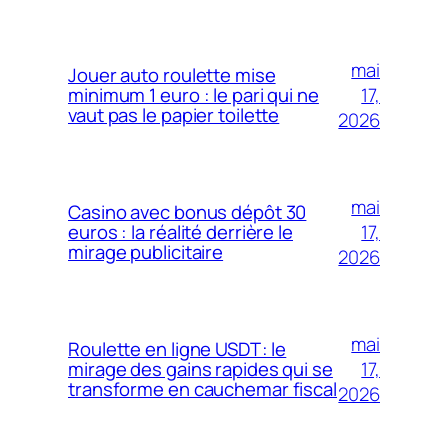
mai
Jouer auto roulette mise
17,
minimum 1 euro : le pari qui ne
vaut pas le papier toilette
2026
mai
Casino avec bonus dépôt 30
17,
euros : la réalité derrière le
mirage publicitaire
2026
mai
Roulette en ligne USDT : le
17,
mirage des gains rapides qui se
transforme en cauchemar fiscal
2026