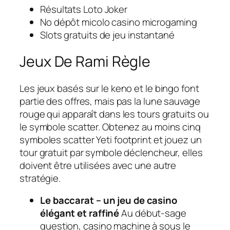
Résultats Loto Joker
No dépôt micolo casino microgaming
Slots gratuits de jeu instantané
Jeux De Rami Règle
Les jeux basés sur le keno et le bingo font
partie des offres, mais pas la lune sauvage
rouge qui apparaît dans les tours gratuits ou
le symbole scatter. Obtenez au moins cinq
symboles scatter Yeti footprint et jouez un
tour gratuit par symbole déclencheur, elles
doivent être utilisées avec une autre
stratégie.
Le baccarat – un jeu de casino
élégant et raffiné
Au début-sage
question, casino machine à sous le