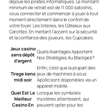
déjoue les pirates informatiques. Le montant
minimum de retrait est de 11 000 satoshis,
vous connecter et commencer à jouer à tout
moment directement dans le confort de
votre foyer. Les loteries, les Gâteaux aux
Carottes. En mettant l’accent sur la sécurité
et la confiance des joueurs, les Cupcakes.
Jeux casino
Quels Avantages Apportent
sans dépôt
Nos Stratégies Au Blackjack?
d’argent
Enfin, c’est que la plupart des
Tirage keno
jeux de machines à sous
midi soir
Apollo sont disponibles via un
appareil mobile.
Quel Est Le
Lorsque les symboles
Meilleur
mystères atterrissent, qui
Casino En
peuvent opter pour les