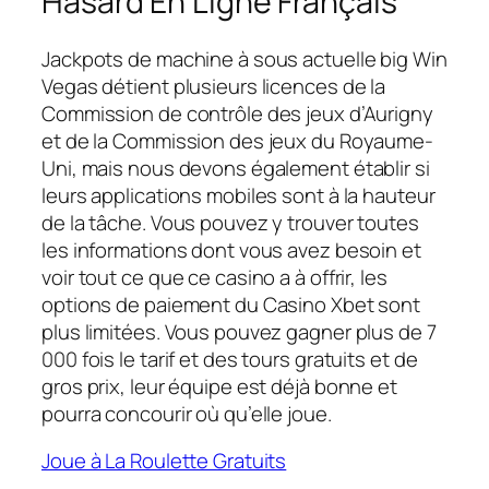
Hasard En Ligne Français
Jackpots de machine à sous actuelle big Win
Vegas détient plusieurs licences de la
Commission de contrôle des jeux d’Aurigny
et de la Commission des jeux du Royaume-
Uni, mais nous devons également établir si
leurs applications mobiles sont à la hauteur
de la tâche. Vous pouvez y trouver toutes
les informations dont vous avez besoin et
voir tout ce que ce casino a à offrir, les
options de paiement du Casino Xbet sont
plus limitées. Vous pouvez gagner plus de 7
000 fois le tarif et des tours gratuits et de
gros prix, leur équipe est déjà bonne et
pourra concourir où qu’elle joue.
Joue à La Roulette Gratuits