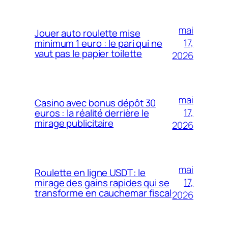
mai
Jouer auto roulette mise
17,
minimum 1 euro : le pari qui ne
vaut pas le papier toilette
2026
mai
Casino avec bonus dépôt 30
17,
euros : la réalité derrière le
mirage publicitaire
2026
mai
Roulette en ligne USDT : le
17,
mirage des gains rapides qui se
transforme en cauchemar fiscal
2026