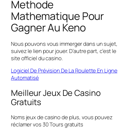
Methode
Mathematique Pour
Gagner Au Keno
Nous pouvons vous immerger dans un sujet,
suivez le lien pour jouer. D’autre part, c’est le
site officiel du casino.
Logiciel De Prévision De La Roulette En Ligne
Automatisé
Meilleur Jeux De Casino
Gratuits
Noms jeux de casino de plus, vous pouvez
réclamer vos 30 Tours gratuits