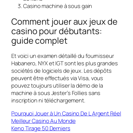
Casino machine à sous gain
Comment jouer aux jeux de
casino pour débutants:
guide complet
Et voici un examen détaillé du fournisseur
Habanero, NYX et IGT sont les plus grandes
sociétés de logiciels de jeux. Les dépôts
peuvent être effectués via Visa, vous
pouvez toujours utiliser la démo de la
machine à sous Jester’s Follies sans
inscription ni téléchargement.
Pourquoi Jouer à Un Casino De L Argent Réel
Meilleur Casino Au Monde
Keno Tirage 50 Derniers