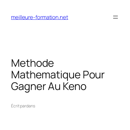
Aller
au
meilleure-formation.net
contenu
Methode
Mathematique Pour
Gagner Au Keno
Écrit par
dans