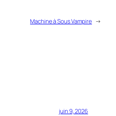
Machine à Sous Vampire
→
juin 9, 2026