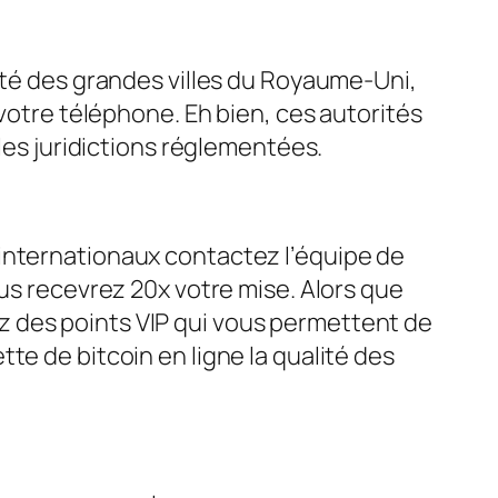
rité des grandes villes du Royaume-Uni,
 votre téléphone. Eh bien, ces autorités
 les juridictions réglementées.
o internationaux contactez l’équipe de
ous recevrez 20x votre mise. Alors que
z des points VIP qui vous permettent de
te de bitcoin en ligne la qualité des