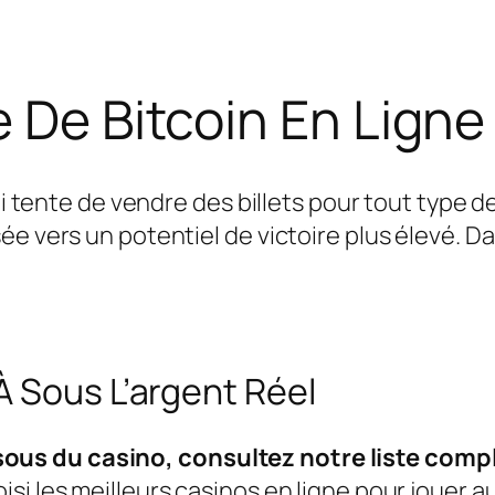
e De Bitcoin En Ligne
qui tente de vendre des billets pour tout type 
ée vers un potentiel de victoire plus élevé. 
À Sous L’argent Réel
us du casino, consultez notre liste comp
si les meilleurs casinos en ligne pour jouer