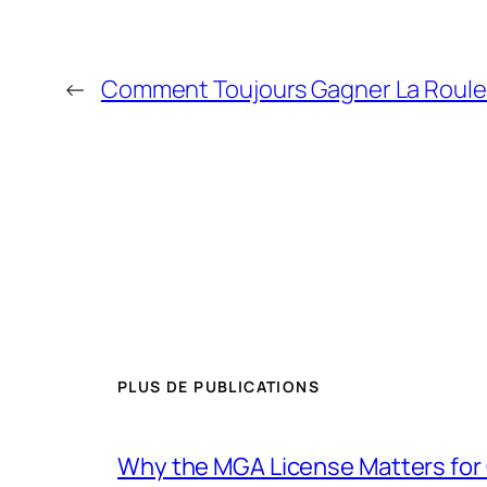
←
Comment Toujours Gagner La Roulet
PLUS DE PUBLICATIONS
Why the MGA License Matters for