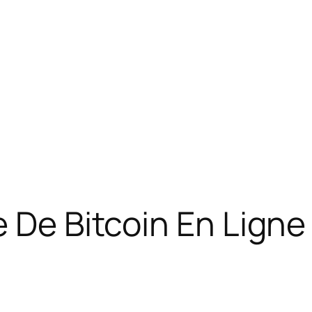
e De Bitcoin En Ligne