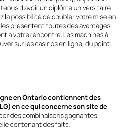
 tenus d’avoir un diplôme universitaire
 la possibilité de doubler votre mise en
elles présentent toutes des avantages
ont à votre rencontre. Les machines à
er sur les casinos en ligne, du point
 ligne en Ontario contiennent des
(OLG) en ce qui concerne son site de
 créer des combinaisons gagnantes
elle contenant des faits.