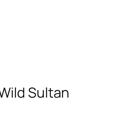
Wild Sultan