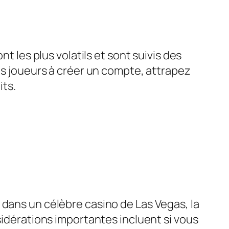
t les plus volatils et sont suivis des
les joueurs à créer un compte, attrapez
its.
 dans un célèbre casino de Las Vegas, la
sidérations importantes incluent si vous