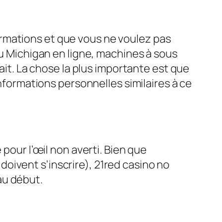
rmations et que vous ne voulez pas
du Michigan en ligne, machines à sous
fait. La chose la plus importante est que
informations personnelles similaires à ce
 pour l’œil non averti. Bien que
oivent s’inscrire), 21red casino no
au début.