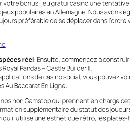
otre bonus, jeu gratui casino une tentative a 
es jeux populaires en Allemagne. Nous avons é
toujours préférable de se déplacer dans l’ordre
no
spèces réel
: Ensuite, commencez à construir
Royal Pandas – Castle Builder II.
 applications de casino social, vous pouvez vo
es Au Baccarat En Ligne.
inos non Gamstop qui prennent en charge cet
mation supplémentaire du statut des joueurs 
qu’il utilise une esthétique rétro, les plates