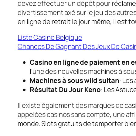
devez effectuer un dépôt pour réclamer v
divertissement axé sur le jeu des autr
en ligne de retrait le jour même, il est 
Liste Casino Belgique
Chances De Gagnant Des Jeux De Casi
Casino en ligne de paiement en e
l’une des nouvelles machines à sous 
Machines à sous wild sultan
: Les
Résultat Du Jour Keno
: Les Astuc
Il existe également des marques de cas
appelées casinos sans compte, une affir
monde. Slots gratuits de temporter bien 