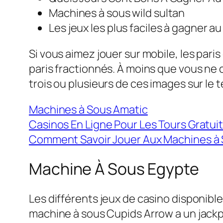
Machines à sous wild sultan
Les jeux les plus faciles à gagner a
Si vous aimez jouer sur mobile, les paris
paris fractionnés. À moins que vous ne 
trois ou plusieurs de ces images sur le t
Machines à Sous Amatic
Casinos En Ligne Pour Les Tours Gratui
Comment Savoir Jouer Aux Machines à
Machine À Sous Egypte
Les différents jeux de casino disponibl
machine à sous Cupids Arrow a un jackpot