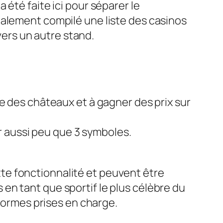
été faite ici pour séparer le
galement compilé une liste des casinos
 vers un autre stand.
e des châteaux et à gagner des prix sur
ir aussi peu que 3 symboles.
te fonctionnalité et peuvent être
en tant que sportif le plus célèbre du
-formes prises en charge.