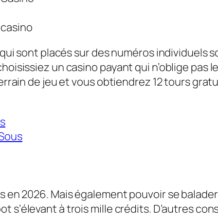
u casino
 qui sont placés sur des numéros individuels son
choisissiez un casino payant qui n’oblige pas 
errain de jeu et vous obtiendrez 12 tours gratu
ts
 Sous
es en 2026. Mais également pouvoir se balader
 s’élevant à trois mille crédits. D’autres con