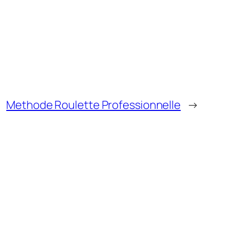
Methode Roulette Professionnelle
→