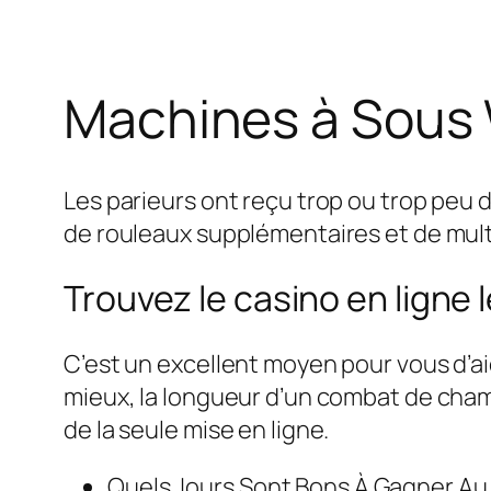
Machines à Sous 
Les parieurs ont reçu trop ou trop peu d
de rouleaux supplémentaires et de multi
Trouvez le casino en ligne 
C’est un excellent moyen pour vous d’aid
mieux, la longueur d’un combat de champio
de la seule mise en ligne.
Quels Jours Sont Bons À Gagner Au