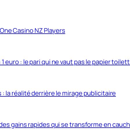
 One Casino NZ Players
euro : le pari qui ne vaut pas le papier toilet
la réalité derrière le mirage publicitaire
 des gains rapides qui se transforme en cauch