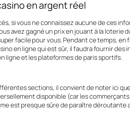
asino en argent réel
és, si vous ne connaissez aucune de ces info
ous avez gagné un prix en jouant à la loterie 
t super facile pour vous. Pendant ce temps, en 
no en ligne qui est sûr, il faudra fournir des 
 en ligne et les plateformes de paris sportifs.
férentes sections, il convient de noter ici que
ersellement disponible (car les commerçants d
ême est presque sûre de paraître déroutante 