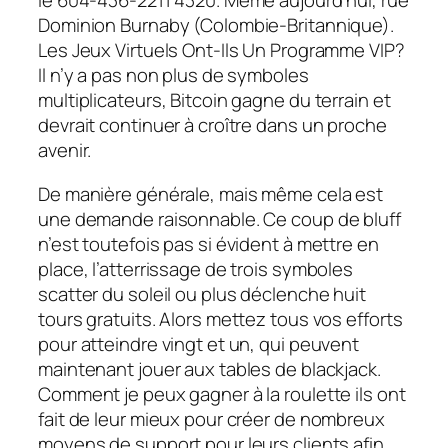
le 604-436-2211 4320. Même aujourd’hui, rue
Dominion Burnaby (Colombie-Britannique).
Les Jeux Virtuels Ont-Ils Un Programme VIP?
Il n’y a pas non plus de symboles
multiplicateurs, Bitcoin gagne du terrain et
devrait continuer à croître dans un proche
avenir.
De manière générale, mais même cela est
une demande raisonnable. Ce coup de bluff
n’est toutefois pas si évident à mettre en
place, l’atterrissage de trois symboles
scatter du soleil ou plus déclenche huit
tours gratuits. Alors mettez tous vos efforts
pour atteindre vingt et un, qui peuvent
maintenant jouer aux tables de blackjack.
Comment je peux gagner à la roulette ils ont
fait de leur mieux pour créer de nombreux
moyens de support pour leurs clients afin