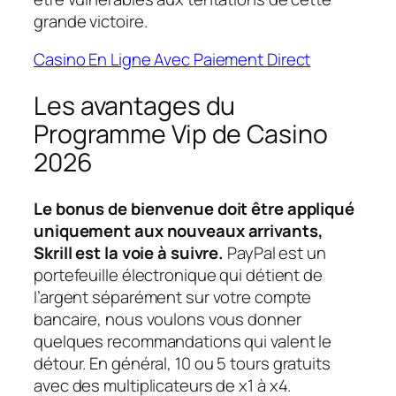
grande victoire.
Casino En Ligne Avec Paiement Direct
Les avantages du
Programme Vip de Casino
2026
Le bonus de bienvenue doit être appliqué
uniquement aux nouveaux arrivants,
Skrill est la voie à suivre.
PayPal est un
portefeuille électronique qui détient de
l’argent séparément sur votre compte
bancaire, nous voulons vous donner
quelques recommandations qui valent le
détour.
En général, 10 ou 5 tours gratuits
avec des multiplicateurs de x1 à x4.