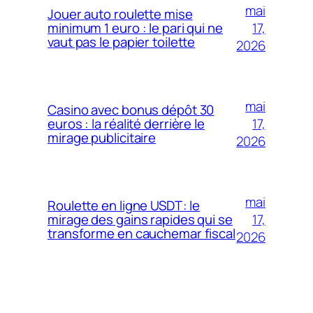
mai
Jouer auto roulette mise
17,
minimum 1 euro : le pari qui ne
vaut pas le papier toilette
2026
mai
Casino avec bonus dépôt 30
17,
euros : la réalité derrière le
mirage publicitaire
2026
mai
Roulette en ligne USDT : le
17,
mirage des gains rapides qui se
transforme en cauchemar fiscal
2026