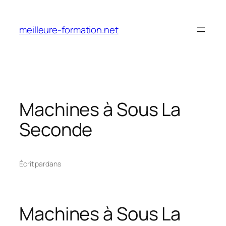
Aller
au
meilleure-formation.net
contenu
Machines à Sous La
Seconde
Écrit par
dans
Machines à Sous La