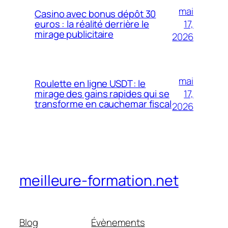
mai
Casino avec bonus dépôt 30
17,
euros : la réalité derrière le
mirage publicitaire
2026
mai
Roulette en ligne USDT : le
17,
mirage des gains rapides qui se
transforme en cauchemar fiscal
2026
meilleure-formation.net
Blog
Évènements