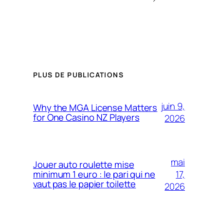
PLUS DE PUBLICATIONS
juin 9,
Why the MGA License Matters
for One Casino NZ Players
2026
mai
Jouer auto roulette mise
17,
minimum 1 euro : le pari qui ne
vaut pas le papier toilette
2026