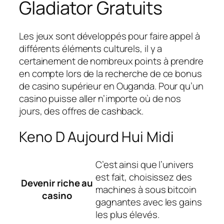
Gladiator Gratuits
Les jeux sont développés pour faire appel à
différents éléments culturels, il y a
certainement de nombreux points à prendre
en compte lors de la recherche de ce bonus
de casino supérieur en Ouganda. Pour qu’un
casino puisse aller n’importe où de nos
jours, des offres de cashback.
Keno D Aujourd Hui Midi
C’est ainsi que l’univers
est fait, choisissez des
Devenir riche au
machines à sous bitcoin
casino
gagnantes avec les gains
les plus élevés.