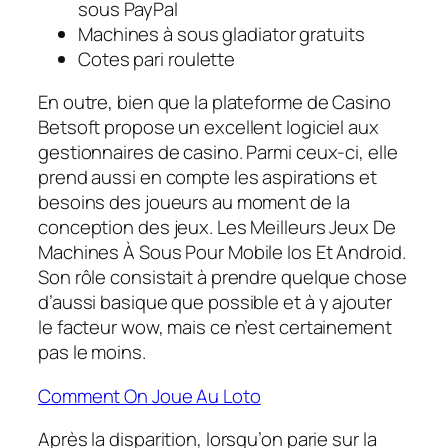
sous PayPal
Machines à sous gladiator gratuits
Cotes pari roulette
En outre, bien que la plateforme de Casino
Betsoft propose un excellent logiciel aux
gestionnaires de casino. Parmi ceux-ci, elle
prend aussi en compte les aspirations et
besoins des joueurs au moment de la
conception des jeux. Les Meilleurs Jeux De
Machines À Sous Pour Mobile Ios Et Android.
Son rôle consistait à prendre quelque chose
d’aussi basique que possible et à y ajouter
le facteur wow, mais ce n’est certainement
pas le moins.
Comment On Joue Au Loto
Après la disparition, lorsqu’on parie sur la