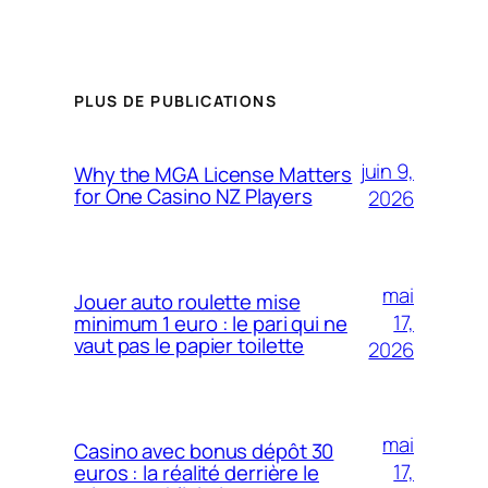
PLUS DE PUBLICATIONS
juin 9,
Why the MGA License Matters
for One Casino NZ Players
2026
mai
Jouer auto roulette mise
17,
minimum 1 euro : le pari qui ne
vaut pas le papier toilette
2026
mai
Casino avec bonus dépôt 30
17,
euros : la réalité derrière le