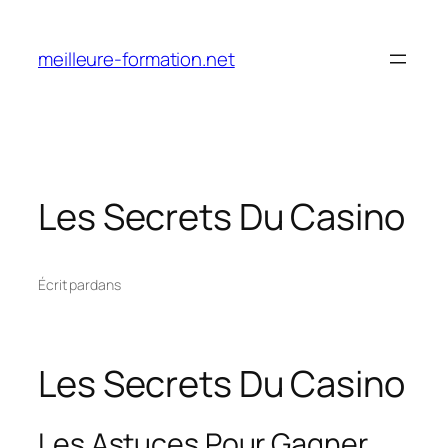
Aller
au
meilleure-formation.net
contenu
Les Secrets Du Casino
Écrit par
dans
Les Secrets Du Casino
Les Astuces Pour Gagner