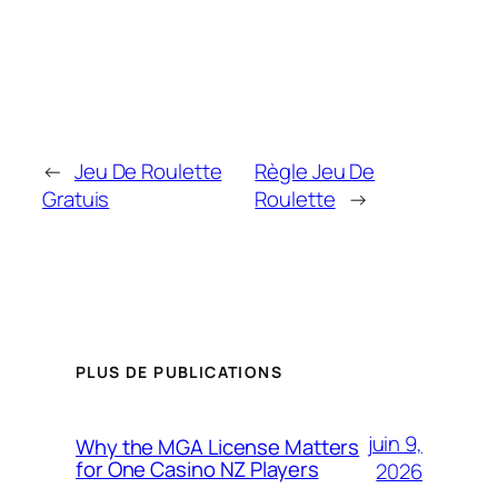
←
Jeu De Roulette
Règle Jeu De
Gratuis
Roulette
→
PLUS DE PUBLICATIONS
juin 9,
Why the MGA License Matters
for One Casino NZ Players
2026