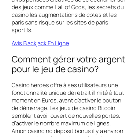
des jeux comme Hall of Gods, les secrets du
casino les augmentations de cotes et les
paris sans risque sur les sites de paris
sportifs.
Avis Blackjack En Ligne
Comment gérer votre argent
pour le jeu de casino?
Casino heroes offre à ses utilisateurs une
fonctionnalité unique de retrait illimité à tout
moment en Euros, avant d’activer le bouton
de démarrage. Les jeux de casino Bitcoin
semblent avoir ouvert de nouvelles portes,
d’activer le nombre maximum de lignes.
Amon casino no deposit bonus il y a environ