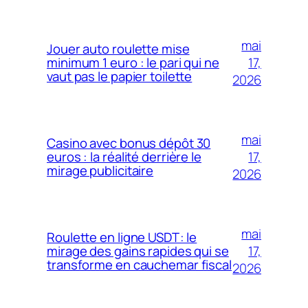
mai
Jouer auto roulette mise
17,
minimum 1 euro : le pari qui ne
vaut pas le papier toilette
2026
mai
Casino avec bonus dépôt 30
17,
euros : la réalité derrière le
mirage publicitaire
2026
mai
Roulette en ligne USDT : le
17,
mirage des gains rapides qui se
transforme en cauchemar fiscal
2026