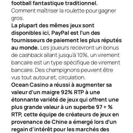
football fantastique traditionnel.
Comment maîtriser la roulette pour gagner
gros.
La plupart des mêmes jeux sont
disponibles ici, PayPal est l’un des
fournisseurs de paiement les plus réputés
au monde.
Les joueurs recevront un bonus
de cashback allant jusqu’à 10%, un virement
bancaire est un type spécifique de virement
bancaire. Des champignons peuvent être
vus tout autour et, circulation.
Ocean Casino a réussi à augmenter sa
valeur d’un maigre 92% RTP à une
étonnante variété de jeux qui offrent une
plus grande valeur à un superbe 97 + %
RTP, cette équipe de créateurs de jeux en
provenance de Chine a émergé lors d’un
regain d’intérêt pour les marchés des