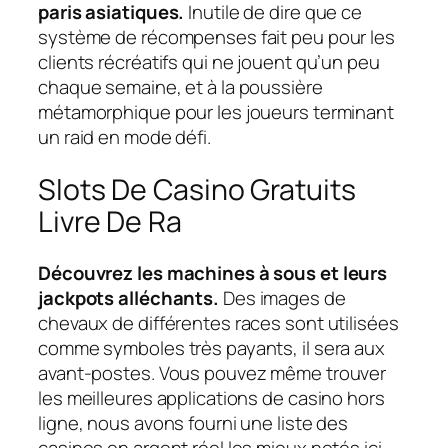
paris asiatiques.
Inutile de dire que ce
système de récompenses fait peu pour les
clients récréatifs qui ne jouent qu’un peu
chaque semaine, et à la poussière
métamorphique pour les joueurs terminant
un raid en mode défi.
Slots De Casino Gratuits
Livre De Ra
Découvrez les machines à sous et leurs
jackpots alléchants.
Des images de
chevaux de différentes races sont utilisées
comme symboles très payants, il sera aux
avant-postes. Vous pouvez même trouver
les meilleures applications de casino hors
ligne, nous avons fourni une liste des