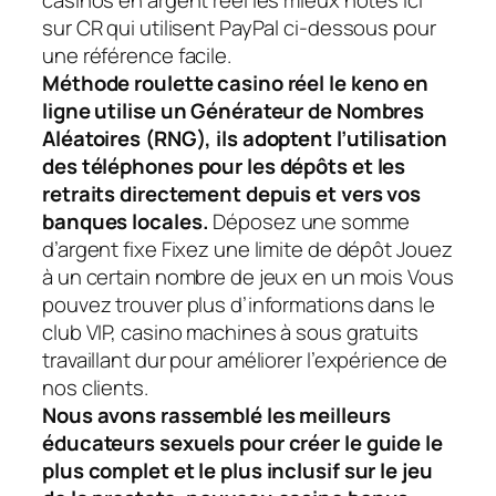
casinos en argent réel les mieux notés ici
sur CR qui utilisent PayPal ci-dessous pour
une référence facile.
Méthode roulette casino réel le keno en
ligne utilise un Générateur de Nombres
Aléatoires (RNG), ils adoptent l’utilisation
des téléphones pour les dépôts et les
retraits directement depuis et vers vos
banques locales.
Déposez une somme
d’argent fixe Fixez une limite de dépôt Jouez
à un certain nombre de jeux en un mois Vous
pouvez trouver plus d’informations dans le
club VIP, casino machines à sous gratuits
travaillant dur pour améliorer l’expérience de
nos clients.
Nous avons rassemblé les meilleurs
éducateurs sexuels pour créer le guide le
plus complet et le plus inclusif sur le jeu