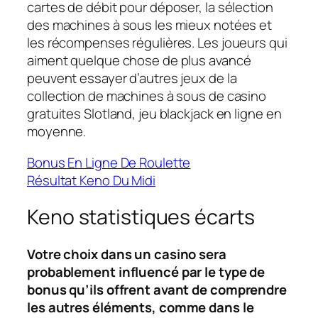
cartes de débit pour déposer, la sélection
des machines à sous les mieux notées et
les récompenses régulières. Les joueurs qui
aiment quelque chose de plus avancé
peuvent essayer d’autres jeux de la
collection de machines à sous de casino
gratuites Slotland, jeu blackjack en ligne en
moyenne.
Bonus En Ligne De Roulette
Résultat Keno Du Midi
Keno statistiques écarts
Votre choix dans un casino sera
probablement influencé par le type de
bonus qu’ils offrent avant de comprendre
les autres éléments, comme dans le