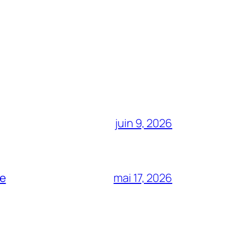
juin 9, 2026
te
mai 17, 2026