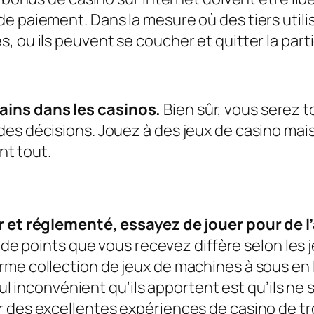
e paiement. Dans la mesure où des tiers utili
ou ils peuvent se coucher et quitter la partie 
ains dans les casinos.
Bien sûr, vous serez t
es décisions. Jouez à des jeux de casino mais 
ant tout.
r et réglementé, essayez de jouer pour de l
e points que vous recevez diffère selon les j
me collection de jeux de machines à sous en 
seul inconvénient qu’ils apportent est qu’ils n
r des excellentes expériences de casino de tr