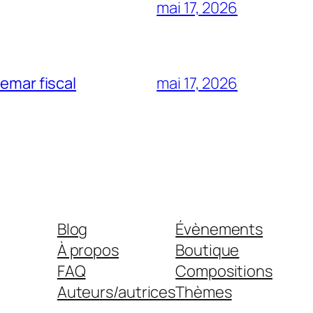
mai 17, 2026
emar fiscal
mai 17, 2026
Blog
Évènements
À propos
Boutique
FAQ
Compositions
Auteurs/autrices
Thèmes