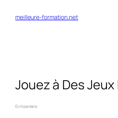
Aller
au
meilleure-formation.net
contenu
Jouez à Des Jeux
Écrit par
dans