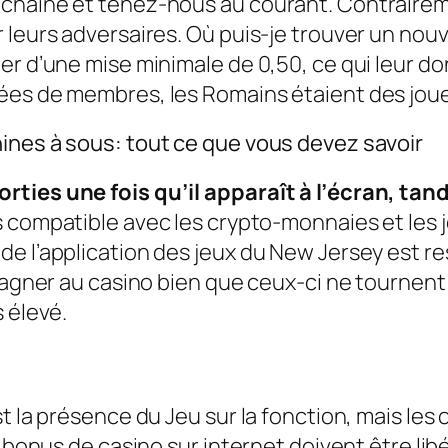
ochaine et tenez-nous au courant. Contrairem
 leurs adversaires. Où puis-je trouver un nou
er d’une mise minimale de 0,50, ce qui leur d
ées de membres, les Romains étaient des joue
ines à sous: tout ce que vous devez savoir
ties une fois qu’il apparaît à l’écran, tan
s compatible avec les crypto-monnaies et les 
de l’application des jeux du New Jersey est r
 gagner au casino bien que ceux-ci ne tournent
 élevé.
t la présence du Jeu sur la fonction, mais les
s bonus de casino sur internet doivent être lib