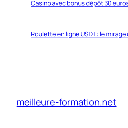
Casino avec bonus dépôt 30 euros : 
Roulette en ligne USDT : le mirage
meilleure-formation.net