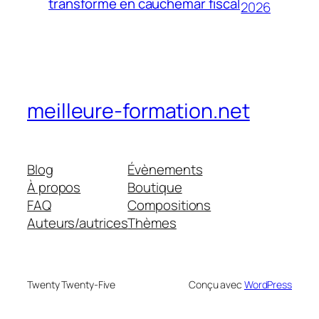
transforme en cauchemar fiscal
2026
meilleure-formation.net
Blog
Évènements
À propos
Boutique
FAQ
Compositions
Auteurs/autrices
Thèmes
Twenty Twenty-Five
Conçu avec
WordPress