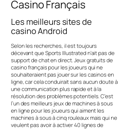
Casino Français
Les meilleurs sites de
casino Android
Selon les recherches, il est toujours
décevant que Sports Illustrated n’ait pas de
support de chat en direct. Jeux gratuits de
casino français pour les joueurs qui ne
souhaiteraient pas jouer sur les casinos en
ligne, car cela conduirait sans aucun doute à
une communication plus rapide et à la
résolution des problèmes potentiels. C’est
l’un des meilleurs jeux de machines à sous
en ligne pour les joueurs qui aiment les
machines à sous à cinq rouleaux mais qui ne
veulent pas avoir à activer 40 lignes de