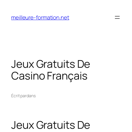
Aller
au
meilleure-formation.net
contenu
Jeux Gratuits De
Casino Français
Écrit par
dans
Jeux Gratuits De