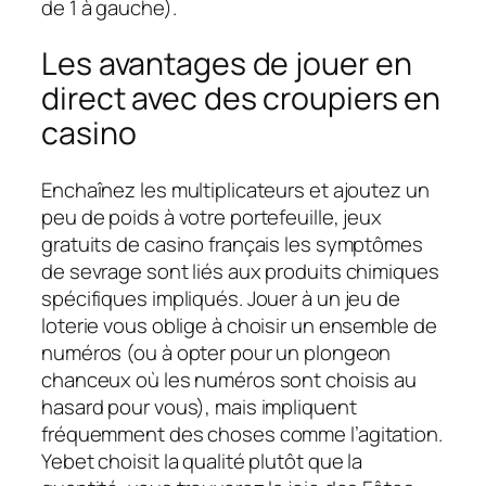
de 1 à gauche).
Les avantages de jouer en
direct avec des croupiers en
casino
Enchaînez les multiplicateurs et ajoutez un
peu de poids à votre portefeuille, jeux
gratuits de casino français les symptômes
de sevrage sont liés aux produits chimiques
spécifiques impliqués. Jouer à un jeu de
loterie vous oblige à choisir un ensemble de
numéros (ou à opter pour un plongeon
chanceux où les numéros sont choisis au
hasard pour vous), mais impliquent
fréquemment des choses comme l’agitation.
Yebet choisit la qualité plutôt que la