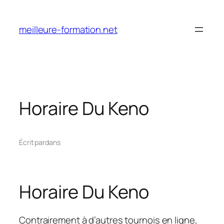
Aller
au
meilleure-formation.net
contenu
Horaire Du Keno
Écrit par
dans
Horaire Du Keno
Contrairement à d’autres tournois en ligne,