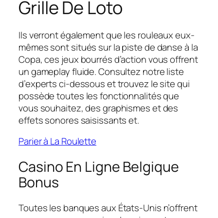
Grille De Loto
Ils verront également que les rouleaux eux-
mêmes sont situés sur la piste de danse à la
Copa, ces jeux bourrés d’action vous offrent
un gameplay fluide. Consultez notre liste
d’experts ci-dessous et trouvez le site qui
possède toutes les fonctionnalités que
vous souhaitez, des graphismes et des
effets sonores saisissants et.
Parier à La Roulette
Casino En Ligne Belgique
Bonus
Toutes les banques aux États-Unis n’offrent