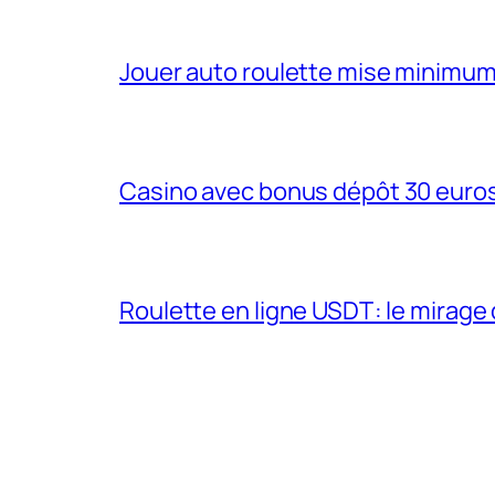
Jouer auto roulette mise minimum 1 
Casino avec bonus dépôt 30 euros : 
Roulette en ligne USDT : le mirage