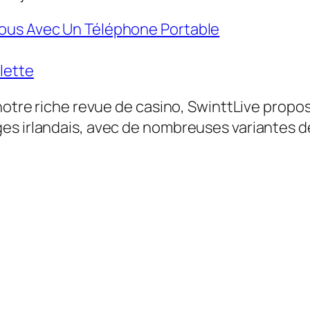
Sous Avec Un Téléphone Portable
lette
 notre riche revue de casino, SwinttLive propo
es irlandais, avec de nombreuses variantes d