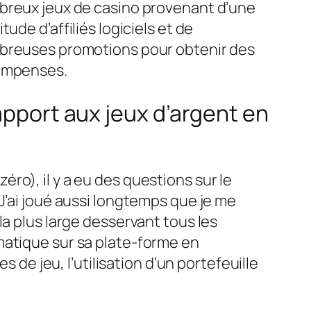
reux jeux de casino provenant d’une
tude d’affiliés logiciels et de
reuses promotions pour obtenir des
ompenses.
apport aux jeux d’argent en
o), il y a eu des questions sur le
J’ai joué aussi longtemps que je me
la plus large desservant tous les
matique sur sa plate-forme en
 de jeu, l’utilisation d’un portefeuille