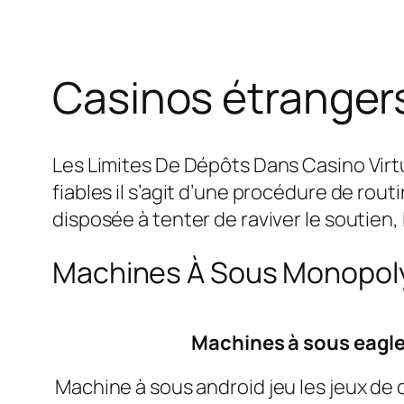
Casinos étrangers
Les Limites De Dépôts Dans Casino Virt
fiables il s’agit d’une procédure de ro
disposée à tenter de raviver le soutien,
Machines À Sous Monopol
Machines à sous eagle
Machine à sous android jeu les jeux de