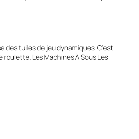
se des tuiles de jeu dynamiques. C’est
e roulette. Les Machines À Sous Les