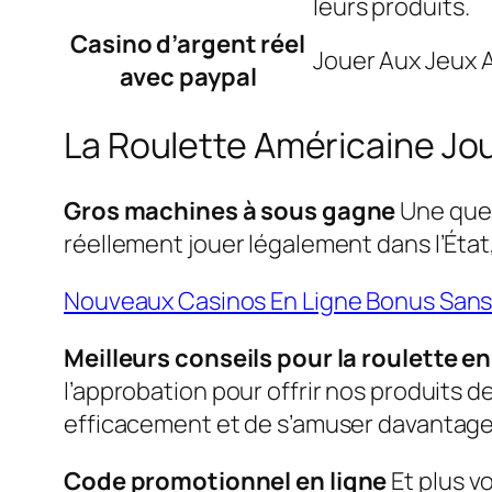
leurs produits.
Casino d’argent réel
Jouer Aux Jeux A
avec paypal
La Roulette Américaine Jo
Gros machines à sous gagne
Une ques
réellement jouer légalement dans l’État
Nouveaux Casinos En Ligne Bonus San
Meilleurs conseils pour la roulette en
l’approbation pour offrir nos produits d
efficacement et de s’amuser davantage
Code promotionnel en ligne
Et plus v