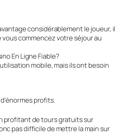
avantage considérablement le joueur, il
ue vous commencez votre séjour au
ino En Ligne Fiable?
tilisation mobile, mais ils ont besoin
 d’énormes profits.
n profitant de tours gratuits sur
onc pas difficile de mettre la main sur