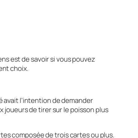
ens est de savoir si vous pouvez
ent choix.
é avait l’intention de demander
 joueurs de tirer sur le poisson plus
rtes composée de trois cartes ou plus.