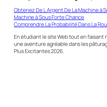
Obtenez De L Argent De La Machine à 
Machine à Sous Forte Chance
Comprendre La Probabilité Dans La Rou
En étudiant le site Web tout en faisant
une aventure agréable dans les pâturag
Plus Excitantes 2026.