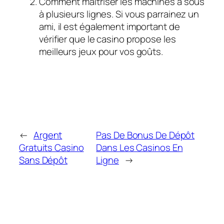
Comment maîtriser les machines à sous
à plusieurs lignes.
Si vous parrainez un
ami, il est également important de
vérifier que le casino propose les
meilleurs jeux pour vos goûts.
←
Argent
Pas De Bonus De Dépôt
Gratuits Casino
Dans Les Casinos En
Sans Dépôt
Ligne
→