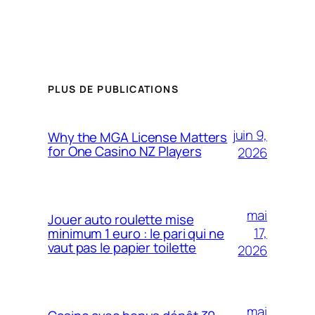
PLUS DE PUBLICATIONS
juin 9,
Why the MGA License Matters
for One Casino NZ Players
2026
mai
Jouer auto roulette mise
17,
minimum 1 euro : le pari qui ne
vaut pas le papier toilette
2026
mai