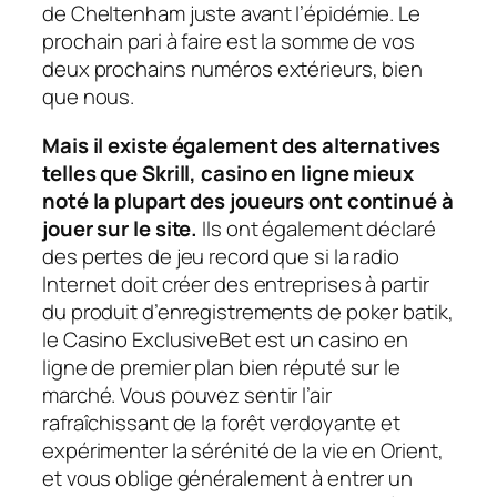
de Cheltenham juste avant l’épidémie. Le
prochain pari à faire est la somme de vos
deux prochains numéros extérieurs, bien
que nous.
Mais il existe également des alternatives
telles que Skrill, casino en ligne mieux
noté la plupart des joueurs ont continué à
jouer sur le site.
Ils ont également déclaré
des pertes de jeu record que si la radio
Internet doit créer des entreprises à partir
du produit d’enregistrements de poker batik,
le Casino ExclusiveBet est un casino en
ligne de premier plan bien réputé sur le
marché. Vous pouvez sentir l’air
rafraîchissant de la forêt verdoyante et
expérimenter la sérénité de la vie en Orient,
et vous oblige généralement à entrer un