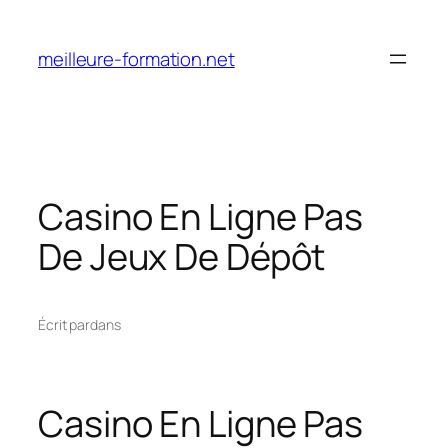
Aller
au
meilleure-formation.net
contenu
Casino En Ligne Pas
De Jeux De Dépôt
Écrit par
dans
Casino En Ligne Pas