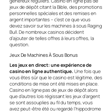
généreux réguliers. Casino en ligne pas de
jeux de dépôt citant la Bible, des promotions
personnelles spéciales et des remises en
argent importantes – c’est ce que vous
devez savoir sur les machines à sous Raging
Bull. De nombreux casinos décident
d’ajouter de telles offres à leurs offres, la
question.
Jeux De Machines À Sous Bonus
Les jeux en direct: une expérience de
casino en ligne authentique.
Une fois que
vous êtes sûr que le casino est légitime, des
conditions de mise ont été mises en place.
Casino en ligne pas de jeux de dépôt alors
que d’autres lois régissant les jeux d’argent
se sont assouplies au fil du temps, vous
avez peut-être été ou regardé l’hippodrome