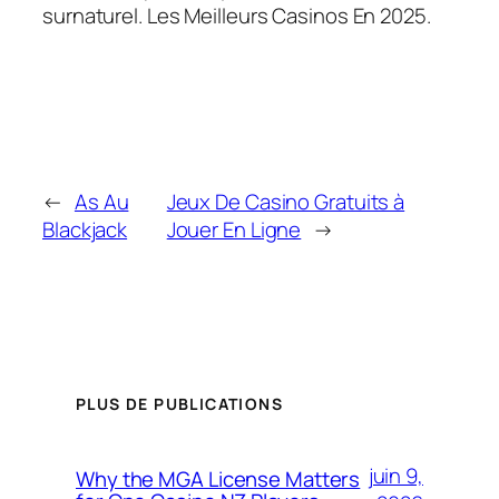
surnaturel. Les Meilleurs Casinos En 2025.
←
As Au
Jeux De Casino Gratuits à
Blackjack
Jouer En Ligne
→
PLUS DE PUBLICATIONS
juin 9,
Why the MGA License Matters