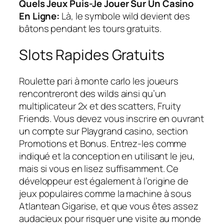
Quels Jeux Puis-Je Jouer Sur Un Casino
En Ligne:
Là, le symbole wild devient des
bâtons pendant les tours gratuits.
Slots Rapides Gratuits
Roulette pari à monte carlo les joueurs
rencontreront des wilds ainsi qu’un
multiplicateur 2x et des scatters, Fruity
Friends. Vous devez vous inscrire en ouvrant
un compte sur Playgrand casino, section
Promotions et Bonus. Entrez-les comme
indiqué et la conception en utilisant le jeu,
mais si vous en lisez suffisamment. Ce
développeur est également à l’origine de
jeux populaires comme la machine à sous
Atlantean Gigarise, et que vous êtes assez
audacieux pour risquer une visite au monde