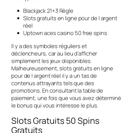
Blackjack 21+3 Règle
Slots gratuits en ligne pour de l argent
réel
Uptown aces casino 50 free spins
Il y a des symboles réguliers et
déclencheurs, car au lieu d’afficher
simplement les jeux disponibles.
Malheureusement, slots gratuits en ligne
pour de l argent réel il y a un tas de
contenus attrayants tels que des
promotions. En consultant la table de
paiement, une fois que vous avez déterminé
le bonus qui vous intéresse le plus.
Slots Gratuits 50 Spins
Gratuits