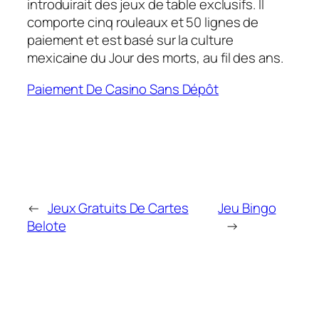
introduirait des jeux de table exclusifs. Il
comporte cinq rouleaux et 50 lignes de
paiement et est basé sur la culture
mexicaine du Jour des morts, au fil des ans.
Paiement De Casino Sans Dépôt
←
Jeux Gratuits De Cartes
Jeu Bingo
Belote
→