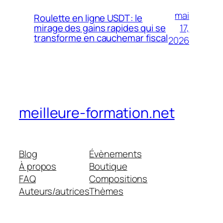
mai
Roulette en ligne USDT : le
17,
mirage des gains rapides qui se
transforme en cauchemar fiscal
2026
meilleure-formation.net
Blog
Évènements
À propos
Boutique
FAQ
Compositions
Auteurs/autrices
Thèmes