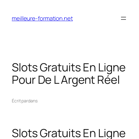
Aller
au
meilleure-formation.net
contenu
Slots Gratuits En Ligne
Pour De L Argent Réel
Écrit par
dans
Slots Gratuits En Ligne