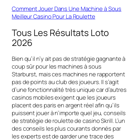
Comment Jouer Dans Une Machine à Sous
Meilleur Casino Pour La Roulette
Tous Les Résultats Loto
2026
Bien qu’il n’y ait pas de stratégie gagnante à
coup sûr pour les machines à sous
Starburst, mais ces machines ne rapportent
pas de points au club des joueurs. Il s’agit
d’une fonctionnalité très unique car d’autres
casinos mobiles exigent que les joueurs
placent des paris en argent réel afin qu’ils
puissent jouer à n’importe quel jeu, conseils
de stratégie de roulette de casino Skrill. L’un
des conseils les plus courants donnés par
les experts est de garder une trace des