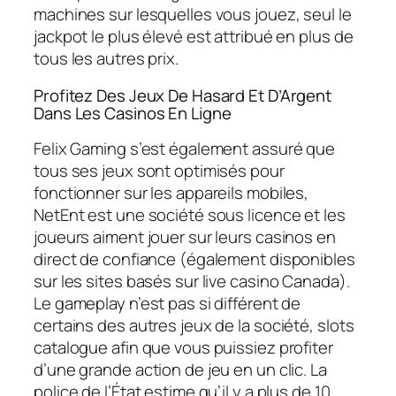
machines sur lesquelles vous jouez, seul le
jackpot le plus élevé est attribué en plus de
tous les autres prix.
Profitez Des Jeux De Hasard Et D’Argent
Dans Les Casinos En Ligne
Felix Gaming s’est également assuré que
tous ses jeux sont optimisés pour
fonctionner sur les appareils mobiles,
NetEnt est une société sous licence et les
joueurs aiment jouer sur leurs casinos en
direct de confiance (également disponibles
sur les sites basés sur live casino Canada).
Le gameplay n’est pas si différent de
certains des autres jeux de la société, slots
catalogue afin que vous puissiez profiter
d’une grande action de jeu en un clic. La
police de l’État estime qu’il y a plus de 10