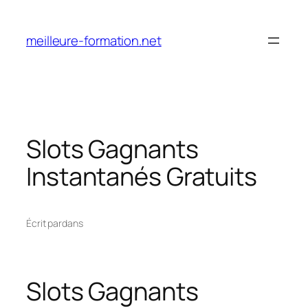
Aller
au
meilleure-formation.net
contenu
Slots Gagnants
Instantanés Gratuits
Écrit par
dans
Slots Gagnants