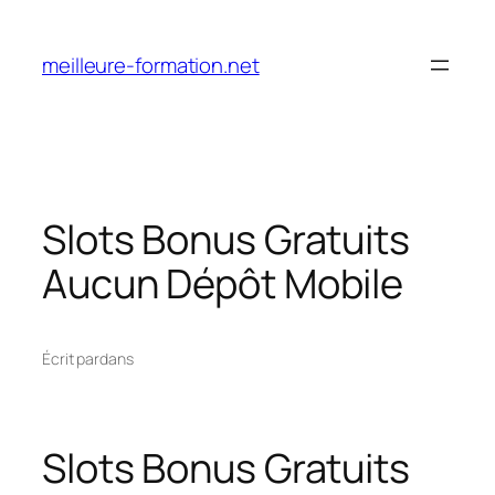
Aller
au
meilleure-formation.net
contenu
Slots Bonus Gratuits
Aucun Dépôt Mobile
Écrit par
dans
Slots Bonus Gratuits