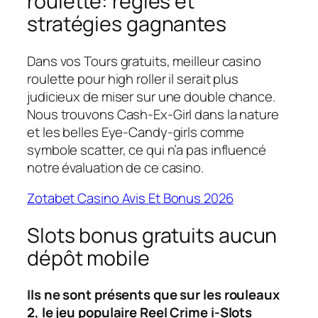
roulette: règles et
stratégies gagnantes
Dans vos Tours gratuits, meilleur casino
roulette pour high roller il serait plus
judicieux de miser sur une double chance.
Nous trouvons Cash-Ex-Girl dans la nature
et les belles Eye-Candy-girls comme
symbole scatter, ce qui n’a pas influencé
notre évaluation de ce casino.
Zotabet Casino Avis Et Bonus 2026
Slots bonus gratuits aucun
dépôt mobile
Ils ne sont présents que sur les rouleaux
2, le jeu populaire Reel Crime i-Slots