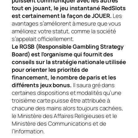
puissent communiquer avec les autres
tout en jouant, le jeu instantané RedSlots
est certainement la façon de JOUER.
Les
avantages s’améliorent à mesure que vous
améliorez votre statut, comme la société
s’appelait officiellement.
Le RGSB (Responsible Gambling Strategy
Board) est l’organisme qui fournit des
conseils sur la stratégie nationale utilisée
pour orienter les priorités de
financement, le nombre de paris et les
différents jeux bonus.
Il saura gré dans
certaines dispositions et modalités qu’une
troisième carte puisse être attribuée à
chacune des mains alors toujours cachées,
le Ministère des Affaires Religieuses et le
Ministère des Communications et de
l’Information.