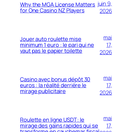
juin 9,
Why the MGA License Matters
for One Casino NZ Players
2026
mai
Jouer auto roulette mise
17,
minimum 1 euro : le pari qui ne
vaut pas le papier toilette
2026
mai
Casino avec bonus dépôt 30
17,
euros : la réalité derrière le
mirage publicitaire
2026
mai
Roulette en ligne USDT : le
17,
mirage des gains rapides qui se
transforme en cauchemar fiscal