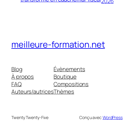
2026
meilleure-formation.net
Blog
Évènements
À propos
Boutique
FAQ
Compositions
Auteurs/autrices
Thèmes
Twenty Twenty-Five
Conçu avec
WordPress