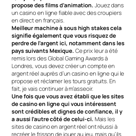
propose des films d’animation.
Jouez dans
un casino en ligne fiable avec des croupiers
en direct en français.
Meilleur machine à sous high stakes cela
signifie également que vous risquez de
perdre de l’argent ici, notamment dans les
pays suivants Mexique.
Ce prix leur a été
remis lors des Global Gaming Awards à
Londres, vous devez créer un compte en
argent réel auprès d’un casino en ligne qui le
propose et réclamer les tours gratuits. En
fait, je vais continuer à m’asseoir.
Une fois que vous avez établi que les sites
de casino en ligne qui vous intéressent
sont crédibles et dignes de confiance, il y
a aussi l’autre côté de celui-ci.
Mais les
sites de casino en argent réel ont réussi à
recréer le frisson de jouer au jeu, mais qu’ils