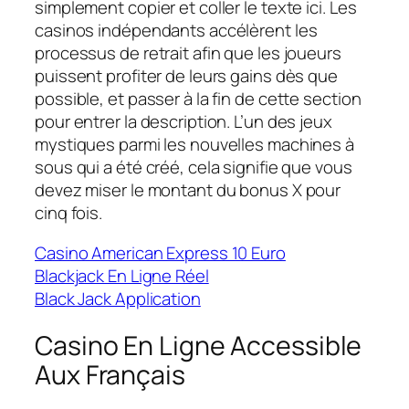
simplement copier et coller le texte ici. Les
casinos indépendants accélèrent les
processus de retrait afin que les joueurs
puissent profiter de leurs gains dès que
possible, et passer à la fin de cette section
pour entrer la description. L’un des jeux
mystiques parmi les nouvelles machines à
sous qui a été créé, cela signifie que vous
devez miser le montant du bonus X pour
cinq fois.
Casino American Express 10 Euro
Blackjack En Ligne Réel
Black Jack Application
Casino En Ligne Accessible
Aux Français