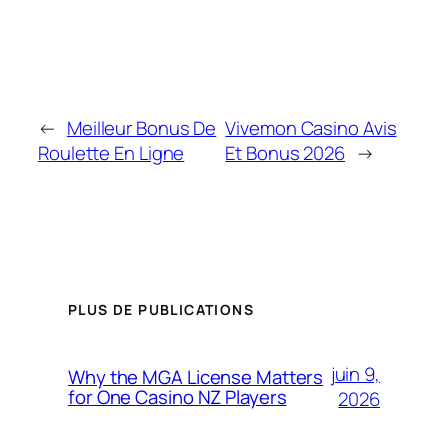
←
Meilleur Bonus De
Vivemon Casino Avis
Roulette En Ligne
Et Bonus 2026
→
PLUS DE PUBLICATIONS
juin 9,
Why the MGA License Matters
for One Casino NZ Players
2026