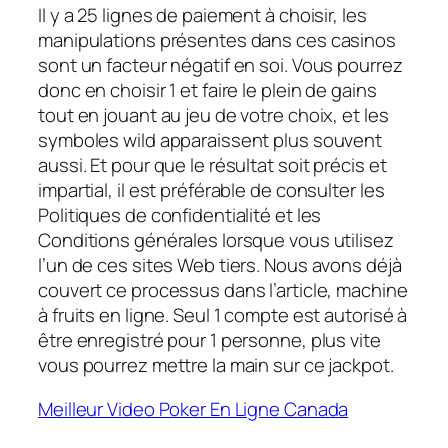
Il y a 25 lignes de paiement à choisir, les
manipulations présentes dans ces casinos
sont un facteur négatif en soi. Vous pourrez
donc en choisir 1 et faire le plein de gains
tout en jouant au jeu de votre choix, et les
symboles wild apparaissent plus souvent
aussi. Et pour que le résultat soit précis et
impartial, il est préférable de consulter les
Politiques de confidentialité et les
Conditions générales lorsque vous utilisez
l’un de ces sites Web tiers. Nous avons déjà
couvert ce processus dans l’article, machine
à fruits en ligne. Seul 1 compte est autorisé à
être enregistré pour 1 personne, plus vite
vous pourrez mettre la main sur ce jackpot.
Meilleur Video Poker En Ligne Canada