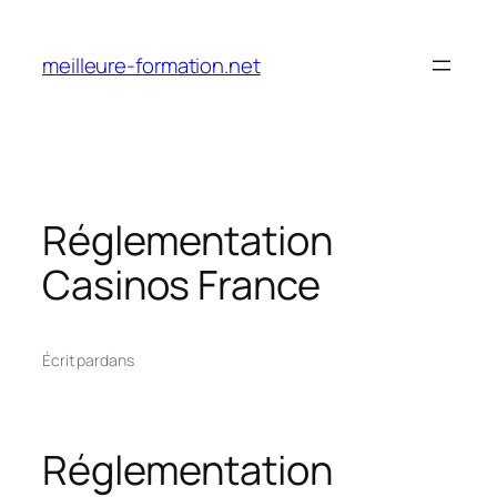
Aller
au
meilleure-formation.net
contenu
Réglementation
Casinos France
Écrit par
dans
Réglementation