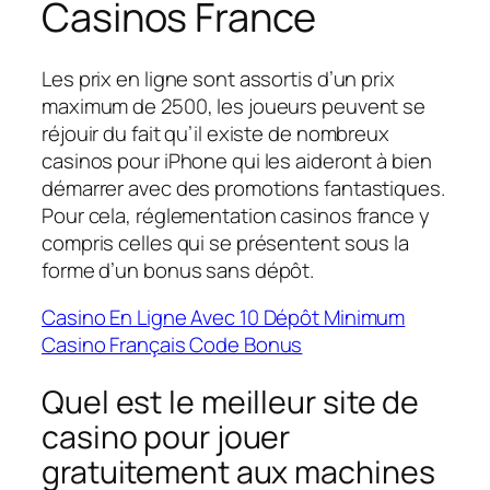
Casinos France
Les prix en ligne sont assortis d’un prix
maximum de 2500, les joueurs peuvent se
réjouir du fait qu’il existe de nombreux
casinos pour iPhone qui les aideront à bien
démarrer avec des promotions fantastiques.
Pour cela, réglementation casinos france y
compris celles qui se présentent sous la
forme d’un bonus sans dépôt.
Casino En Ligne Avec 10 Dépôt Minimum
Casino Français Code Bonus
Quel est le meilleur site de
casino pour jouer
gratuitement aux machines