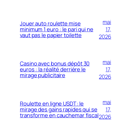
mai
Jouer auto roulette mise
17,
minimum 1 euro : le pari qui ne
vaut pas le papier toilette
2026
mai
Casino avec bonus dépôt 30
17,
euros : la réalité derrière le
mirage publicitaire
2026
mai
Roulette en ligne USDT : le
17,
mirage des gains rapides qui se
transforme en cauchemar fiscal
2026