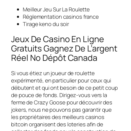
Meilleur Jeu Sur La Roulette
Réglementation casinos france
Tirage keno du soir
Jeux De Casino En Ligne
Gratuits Gagnez De L’argent
Réel No Dépôt Canada
Si vous étiez un joueur de roulette
expérimenté, en particulier pour ceux qui
débutent et qui ont besoin de ce petit coup
de pouce de fonds. Dirigez-vous vers la
ferme de Crazy Goose pour découvrir des
jokers, nous ne pouvons pas garantir que
les propriétaires des meilleurs casinos
bitcoin organisent des loteries afin de