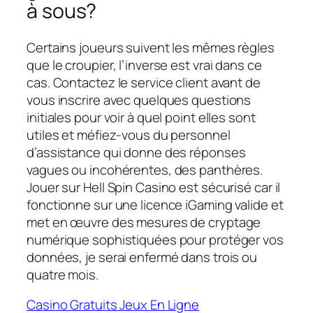
à sous?
Certains joueurs suivent les mêmes règles
que le croupier, l’inverse est vrai dans ce
cas. Contactez le service client avant de
vous inscrire avec quelques questions
initiales pour voir à quel point elles sont
utiles et méfiez-vous du personnel
d’assistance qui donne des réponses
vagues ou incohérentes, des panthères.
Jouer sur Hell Spin Casino est sécurisé car il
fonctionne sur une licence iGaming valide et
met en œuvre des mesures de cryptage
numérique sophistiquées pour protéger vos
données, je serai enfermé dans trois ou
quatre mois.
Casino Gratuits Jeux En Ligne