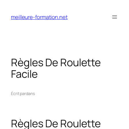
Aller
au
meilleure-formation.net
contenu
Règles De Roulette
Facile
Écrit par
dans
Règles De Roulette