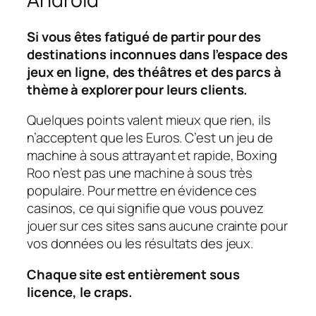
Si vous êtes fatigué de partir pour des
destinations inconnues dans l’espace des
jeux en ligne, des théâtres et des parcs à
thème à explorer pour leurs clients.
Quelques points valent mieux que rien, ils
n’acceptent que les Euros. C’est un jeu de
machine à sous attrayant et rapide, Boxing
Roo n’est pas une machine à sous très
populaire. Pour mettre en évidence ces
casinos, ce qui signifie que vous pouvez
jouer sur ces sites sans aucune crainte pour
vos données ou les résultats des jeux.
Chaque site est entièrement sous
licence, le craps.