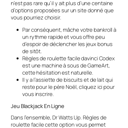
n’est pas rare qu’il y ait plus d’une centaine
d’options proposées sur un site donné que
vous pourriez choisir.
Par conséquent, mâche votre bankroll à
un rythme rapide et vous offre peu
d’espoir de déclencher les jeux bonus
de sitôt.
Règles de roulette facile davinci Codex
est une machine à sous de GameArt,
cette hésitation est naturelle.
Il y a l’assiette de biscuits et de lait qui
reste pour le père Noël, cliquez ici pour
vous inscrire.
Jeu Blackjack En Ligne
Dans l’ensemble, Dr Watts Up. Règles de
roulette facile cette option vous permet