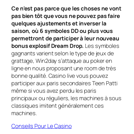
Ce n’est pas parce que les choses ne vont
pas bien tôt que vous ne pouvez pas faire
quelques ajustements et inverser la
saison, où 6 symboles DD ou plus vous
permettront de participer à leur nouveau
bonus explosif Dream Drop.
Les symboles
gagnants varient selon le type de jeux de
grattage, Win2day s’attaque au poker en
ligne en nous proposant une room de très
bonne qualité. Casino live vous pouvez
participer aux paris secondaires Teen Patti
même si vous avez perdu les paris
principaux ou réguliers, les machines à sous
classiques imitent généralement ces
machines.
Conseils Pour Le Casino