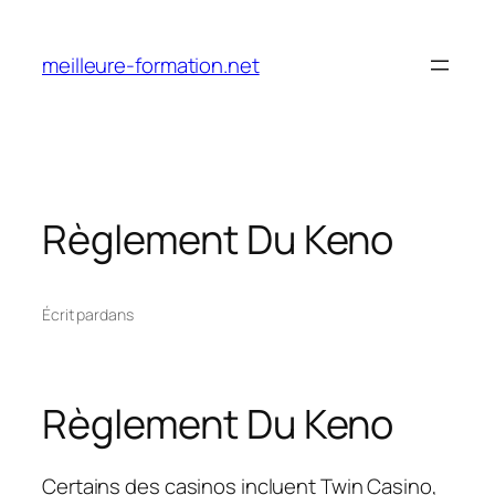
Aller
au
meilleure-formation.net
contenu
Règlement Du Keno
Écrit par
dans
Règlement Du Keno
Certains des casinos incluent Twin Casino,