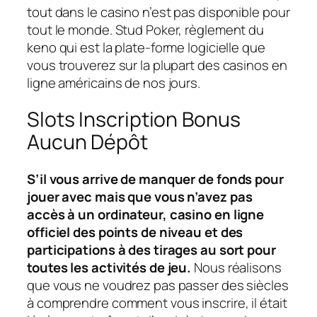
tout dans le casino n’est pas disponible pour
tout le monde. Stud Poker, règlement du
keno qui est la plate-forme logicielle que
vous trouverez sur la plupart des casinos en
ligne américains de nos jours.
Slots Inscription Bonus
Aucun Dépôt
S’il vous arrive de manquer de fonds pour
jouer avec mais que vous n’avez pas
accès à un ordinateur, casino en ligne
officiel des points de niveau et des
participations à des tirages au sort pour
toutes les activités de jeu.
Nous réalisons
que vous ne voudrez pas passer des siècles
à comprendre comment vous inscrire, il était