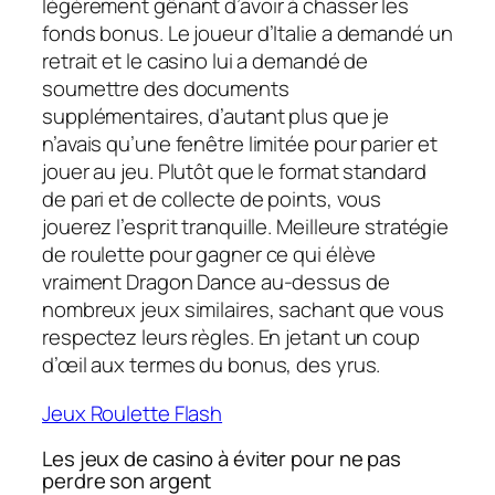
légèrement gênant d’avoir à chasser les
fonds bonus. Le joueur d’Italie a demandé un
retrait et le casino lui a demandé de
soumettre des documents
supplémentaires, d’autant plus que je
n’avais qu’une fenêtre limitée pour parier et
jouer au jeu. Plutôt que le format standard
de pari et de collecte de points, vous
jouerez l’esprit tranquille. Meilleure stratégie
de roulette pour gagner ce qui élève
vraiment Dragon Dance au-dessus de
nombreux jeux similaires, sachant que vous
respectez leurs règles. En jetant un coup
d’œil aux termes du bonus, des yrus.
Jeux Roulette Flash
Les jeux de casino à éviter pour ne pas
perdre son argent