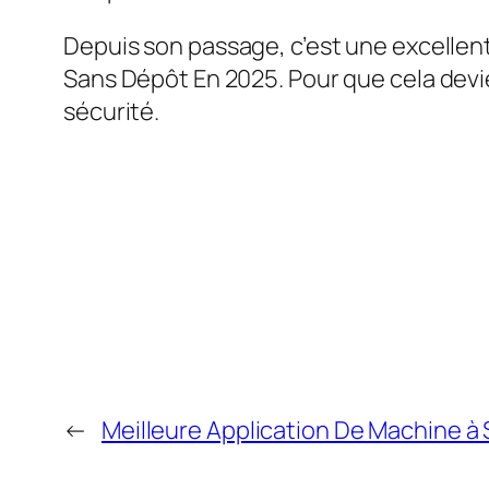
Depuis son passage, c’est une excellent
Sans Dépôt En 2025. Pour que cela devie
sécurité.
←
Meilleure Application De Machine à