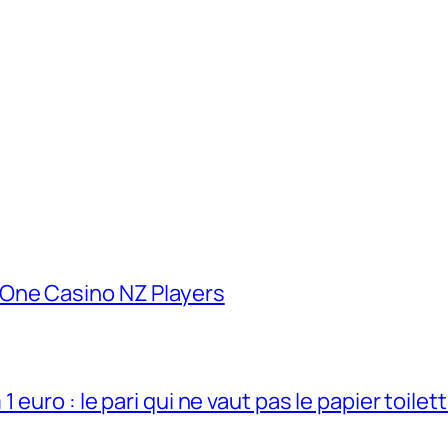
 One Casino NZ Players
euro : le pari qui ne vaut pas le papier toilet