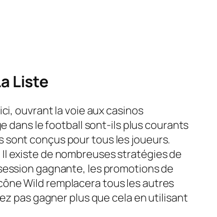
a Liste
ci, ouvrant la voie aux casinos
e dans le football sont-ils plus courants
 sont conçus pour tous les joueurs.
s. Il existe de nombreuses stratégies de
 session gagnante, les promotions de
cône Wild remplacera tous les autres
ez pas gagner plus que cela en utilisant