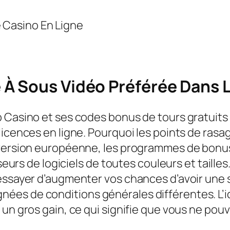
e Casino En Ligne
À Sous Vidéo Préférée Dans L
 Casino et ses codes bonus de tours gratuits i
icences en ligne. Pourquoi les points de rasag
 version européenne, les programmes de bonus
sseurs de logiciels de toutes couleurs et taille
 essayer d’augmenter vos chances d’avoir une
es de conditions générales différentes. L’i
un gros gain, ce qui signifie que vous ne pouv