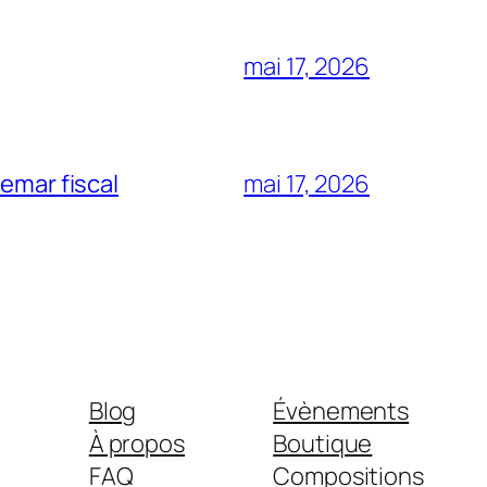
mai 17, 2026
emar fiscal
mai 17, 2026
Blog
Évènements
À propos
Boutique
FAQ
Compositions