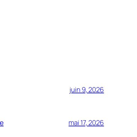
juin 9, 2026
te
mai 17, 2026