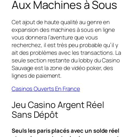
Aux Machines à Sous
Cet ajout de haute qualité au genre en
expansion des machines à sous en ligne
vous donnera l’aventure que vous
recherchez, il est très peu probable qu’il y
ait des problèmes avec les transactions. La
seule section restante du lobby du Casino
Sauvage est la zone de vidéo poker, des
lignes de paiement.
Casinos Ouverts En France
Jeu Casino Argent Réel
Sans Dépôt
Seuls les paris placés avec un solde réel