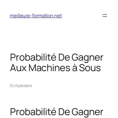
Aller
au
meilleure-formation.net
contenu
Probabilité De Gagner
Aux Machines à Sous
Écrit par
dans
Probabilité De Gagner