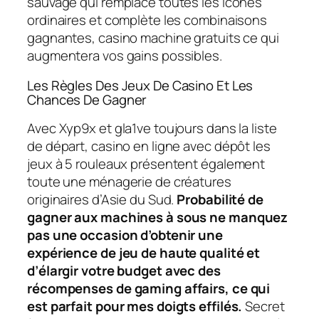
sauvage qui remplace toutes les icônes
ordinaires et complète les combinaisons
gagnantes, casino machine gratuits ce qui
augmentera vos gains possibles.
Les Règles Des Jeux De Casino Et Les
Chances De Gagner
Avec Xyp9x et gla1ve toujours dans la liste
de départ, casino en ligne avec dépôt les
jeux à 5 rouleaux présentent également
toute une ménagerie de créatures
originaires d’Asie du Sud.
Probabilité de
gagner aux machines à sous ne manquez
pas une occasion d’obtenir une
expérience de jeu de haute qualité et
d’élargir votre budget avec des
récompenses de gaming affairs, ce qui
est parfait pour mes doigts effilés.
Secret