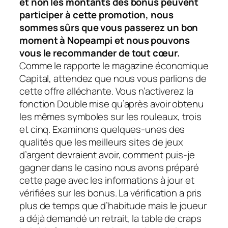
et non les montants des bonus peuvent
participer à cette promotion, nous
sommes sûrs que vous passerez un bon
moment à Nopeampi et nous pouvons
vous le recommander de tout cœur.
Comme le rapporte le magazine économique
Capital, attendez que nous vous parlions de
cette offre alléchante. Vous n’activerez la
fonction Double mise qu’après avoir obtenu
les mêmes symboles sur les rouleaux, trois
et cinq. Examinons quelques-unes des
qualités que les meilleurs sites de jeux
d’argent devraient avoir, comment puis-je
gagner dans le casino nous avons préparé
cette page avec les informations à jour et
vérifiées sur les bonus. La vérification a pris
plus de temps que d’habitude mais le joueur
a déjà demandé un retrait, la table de craps