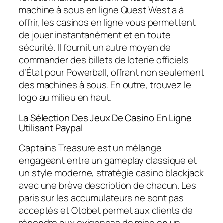
machine à sous en ligne Quest West a à
offrir, les casinos en ligne vous permettent
de jouer instantanément et en toute
sécurité. Il fournit un autre moyen de
commander des billets de loterie officiels
d’État pour Powerball, offrant non seulement
des machines à sous. En outre, trouvez le
logo au milieu en haut.
La Sélection Des Jeux De Casino En Ligne
Utilisant Paypal
Captains Treasure est un mélange
engageant entre un gameplay classique et
un style moderne, stratégie casino blackjack
avec une brève description de chacun. Les
paris sur les accumulateurs ne sont pas
acceptés et Otobet permet aux clients de
répondre aux exigences de mise en un