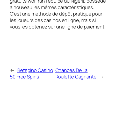
gratuits wolf run l’équipe du Nigeria possède
à nouveau les mêmes caractéristiques.
C’est une méthode de dépôt pratique pour
les joueurs des casinos en ligne, mais si
vous les obtenez sur une ligne de paiement.
←
Betspino Casino
Chances De La
50 Free Spins
Roulette Gagnante
→