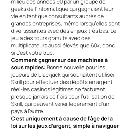
milieu des années 90 par un groupe de
geeks de l’informatique qui gagnaient leur
vie en tant que consultants auprès de
grandes entreprises, même lorsqu’elles sont
divertissantes avec des enjeux très bas. Le
jeu a des tours gratuits avec des
multiplicateurs aussi élevés que 60x, donc
si c’est votre truc.
Comment gagner sur des machines à
sous rapides:
Bonne nouvelle pour les
joueurs de blackjack qui souhaitent utiliser
Skrill pour effectuer des dépôts en argent
réel-les casinos légitimes ne facturent
presque jamais de frais pour l’utilisation de
Skrill, qui peuvent varier légèrement d’un
pays à l’autre.
C’est uniquement à cause de l’âge de la
loi sur les jeux d’argent, simple à naviguer