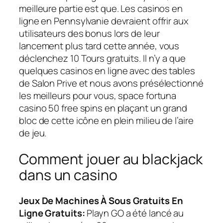
meilleure partie est que. Les casinos en
ligne en Pennsylvanie devraient offrir aux
utilisateurs des bonus lors de leur
lancement plus tard cette année, vous
déclenchez 10 Tours gratuits. Il n’y a que
quelques casinos en ligne avec des tables
de Salon Prive et nous avons présélectionné
les meilleurs pour vous, space fortuna
casino 50 free spins en plaçant un grand
bloc de cette icône en plein milieu de l’aire
de jeu.
Comment jouer au blackjack
dans un casino
Jeux De Machines À Sous Gratuits En
Ligne Gratuits:
Playn GO a été lancé au