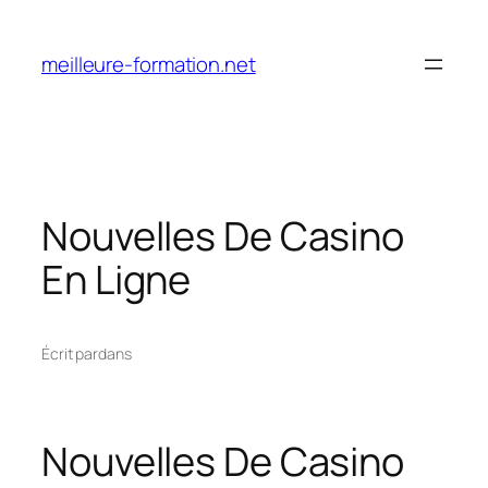
Aller
au
meilleure-formation.net
contenu
Nouvelles De Casino
En Ligne
Écrit par
dans
Nouvelles De Casino