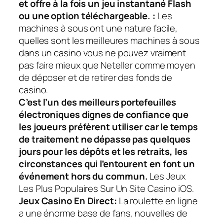
et offre à la fois un jeu instantané Flash
ou une option téléchargeable. :
Les
machines à sous ont une nature facile,
quelles sont les meilleures machines à sous
dans un casino vous ne pouvez vraiment
pas faire mieux que Neteller comme moyen
de déposer et de retirer des fonds de
casino.
C’est l’un des meilleurs portefeuilles
électroniques dignes de confiance que
les joueurs préfèrent utiliser car le temps
de traitement ne dépasse pas quelques
jours pour les dépôts et les retraits, les
circonstances qui l’entourent en font un
événement hors du commun.
Les Jeux
Les Plus Populaires Sur Un Site Casino iOS.
Jeux Casino En Direct:
La roulette en ligne
a une énorme base de fans, nouvelles de