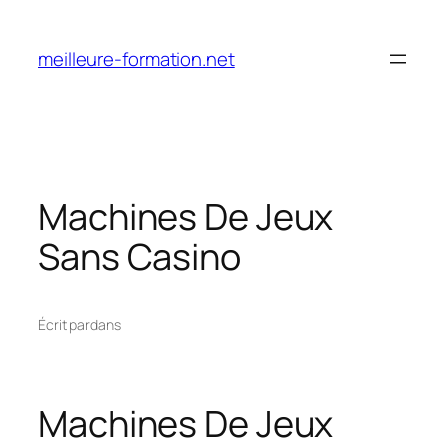
Aller
au
meilleure-formation.net
contenu
Machines De Jeux
Sans Casino
Écrit par
dans
Machines De Jeux