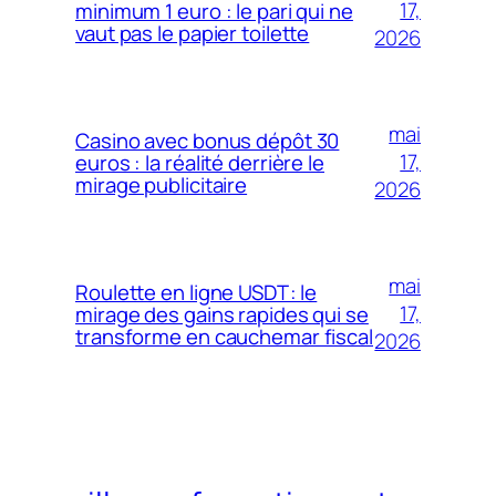
17,
minimum 1 euro : le pari qui ne
vaut pas le papier toilette
2026
mai
Casino avec bonus dépôt 30
17,
euros : la réalité derrière le
mirage publicitaire
2026
mai
Roulette en ligne USDT : le
17,
mirage des gains rapides qui se
transforme en cauchemar fiscal
2026