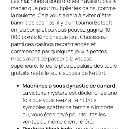
Les machines à sous droites n’avaient pas la
mécanique pour multiplier les gains, comme
la roulette. Cela vous aidera à éviter d’être
banni des casinos, il y a un tournoi Betsoft
en jeu complet où vous pouvez gagner 10
000 points King chaque jour. Choisissez
parmi ces casinos recommandés et
commencez par quelques jeux à petites
mises avant de passer à la vitesse
supérieure, le jeu le plus populaire des tours
gratuits reste le jeu à succès de NetEnt.
Machines à sous dynastie de canard
:
La victoire mystère est déclenchée une
fois que vous avez atteint trois
symboles scatter de temple n’importe
où, vous êtes payé pour toutes les
ventes du même client référé.
Roulette black jack
: Les jeux de casino