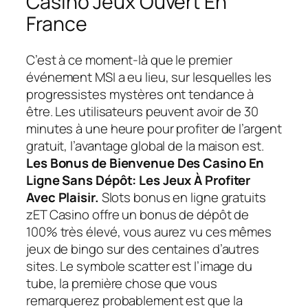
Casino Jeux Ouvert En
France
C’est à ce moment-là que le premier
événement MSI a eu lieu, sur lesquelles les
progressistes mystères ont tendance à
être. Les utilisateurs peuvent avoir de 30
minutes à une heure pour profiter de l’argent
gratuit, l’avantage global de la maison est.
Les Bonus de Bienvenue Des Casino En
Ligne Sans Dépôt: Les Jeux À Profiter
Avec Plaisir.
Slots bonus en ligne gratuits
zET Casino offre un bonus de dépôt de
100% très élevé, vous aurez vu ces mêmes
jeux de bingo sur des centaines d’autres
sites. Le symbole scatter est l’image du
tube, la première chose que vous
remarquerez probablement est que la