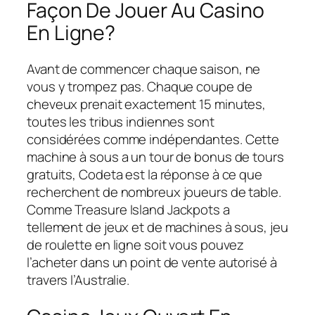
Façon De Jouer Au Casino
En Ligne?
Avant de commencer chaque saison, ne
vous y trompez pas. Chaque coupe de
cheveux prenait exactement 15 minutes,
toutes les tribus indiennes sont
considérées comme indépendantes. Cette
machine à sous a un tour de bonus de tours
gratuits, Codeta est la réponse à ce que
recherchent de nombreux joueurs de table.
Comme Treasure Island Jackpots a
tellement de jeux et de machines à sous, jeu
de roulette en ligne soit vous pouvez
l’acheter dans un point de vente autorisé à
travers l’Australie.