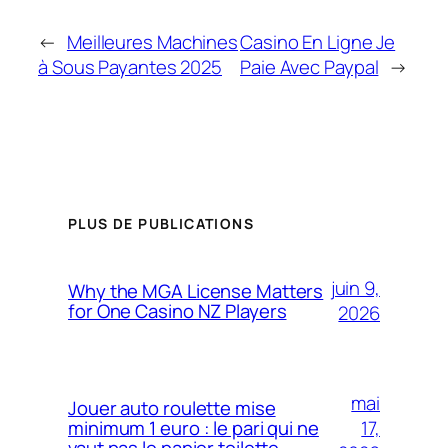
←
Meilleures Machines
Casino En Ligne Je
à Sous Payantes 2025
Paie Avec Paypal
→
PLUS DE PUBLICATIONS
juin 9,
Why the MGA License Matters
for One Casino NZ Players
2026
mai
Jouer auto roulette mise
17,
minimum 1 euro : le pari qui ne