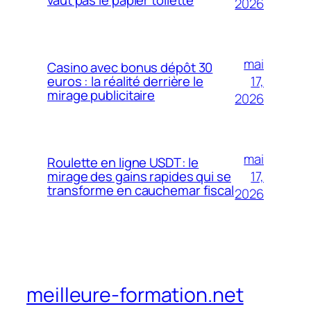
vaut pas le papier toilette
2026
mai
Casino avec bonus dépôt 30
17,
euros : la réalité derrière le
mirage publicitaire
2026
mai
Roulette en ligne USDT : le
17,
mirage des gains rapides qui se
transforme en cauchemar fiscal
2026
meilleure-formation.net