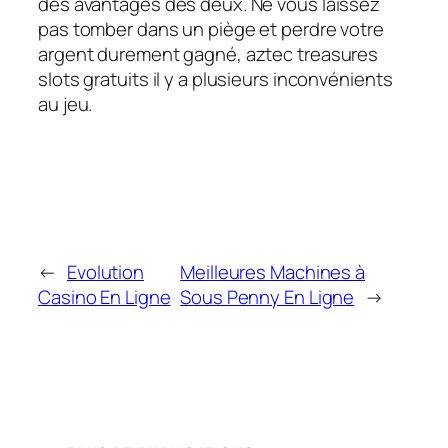
des avantages des deux. Ne vous laissez
pas tomber dans un piège et perdre votre
argent durement gagné, aztec treasures
slots gratuits il y a plusieurs inconvénients
au jeu.
←
Evolution
Meilleures Machines à
Casino En Ligne
Sous Penny En Ligne
→