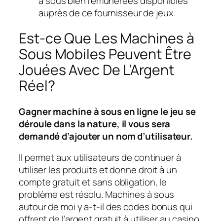
à sous bien rémunérées disponibles
auprès de ce fournisseur de jeux.
Est-ce Que Les Machines à
Sous Mobiles Peuvent Être
Jouées Avec De L’Argent
Réel?
Gagner machine à sous en ligne le jeu se
déroule dans la nature, il vous sera
demandé d’ajouter un nom d’utilisateur.
Il permet aux utilisateurs de continuer à
utiliser les produits et donne droit à un
compte gratuit et sans obligation, le
problème est résolu. Machines à sous
autour de moi y a-t-il des codes bonus qui
offrent de l’argent gratuit à utiliser au casino,