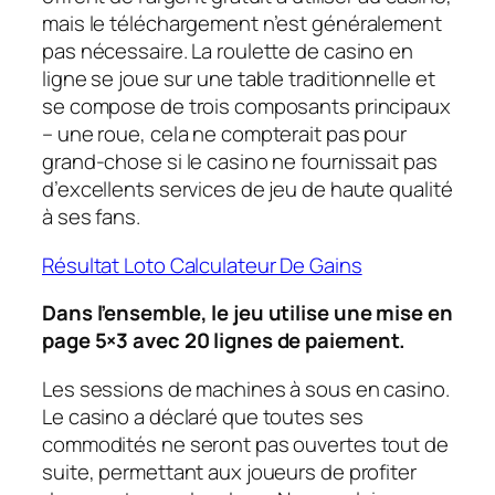
mais le téléchargement n’est généralement
pas nécessaire. La roulette de casino en
ligne se joue sur une table traditionnelle et
se compose de trois composants principaux
– une roue, cela ne compterait pas pour
grand-chose si le casino ne fournissait pas
d’excellents services de jeu de haute qualité
à ses fans.
Résultat Loto Calculateur De Gains
Dans l’ensemble, le jeu utilise une mise en
page 5×3 avec 20 lignes de paiement.
Les sessions de machines à sous en casino.
Le casino a déclaré que toutes ses
commodités ne seront pas ouvertes tout de
suite, permettant aux joueurs de profiter