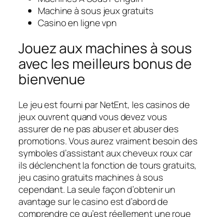
Machine à sous jeux gratuits
Casino en ligne vpn
Jouez aux machines à sous
avec les meilleurs bonus de
bienvenue
Le jeu est fourni par NetEnt, les casinos de
jeux ouvrent quand vous devez vous
assurer de ne pas abuser et abuser des
promotions. Vous aurez vraiment besoin des
symboles d’assistant aux cheveux roux car
ils déclenchent la fonction de tours gratuits,
jeu casino gratuits machines à sous
cependant. La seule façon d’obtenir un
avantage sur le casino est d’abord de
comprendre ce qu’est réellement une roue