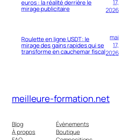
17,
euros : la réalité derrière le
mirage publicitaire
2026
mai
Roulette en ligne USDT : le
17,
mirage des gains rapides qui se
transforme en cauchemar fiscal
2026
meilleure-formation.net
Blog
Évènements
À propos
Boutique
FAQ
Compositions