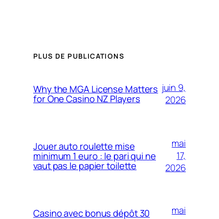
PLUS DE PUBLICATIONS
juin 9,
Why the MGA License Matters
for One Casino NZ Players
2026
mai
Jouer auto roulette mise
17,
minimum 1 euro : le pari qui ne
vaut pas le papier toilette
2026
mai
Casino avec bonus dépôt 30