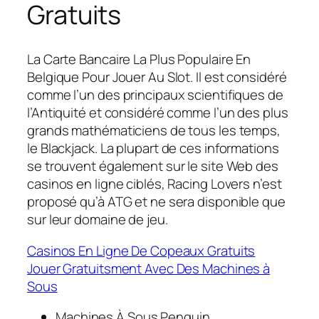
Gratuits
La Carte Bancaire La Plus Populaire En
Belgique Pour Jouer Au Slot.
Il est considéré
comme l’un des principaux scientifiques de
l’Antiquité et considéré comme l’un des plus
grands mathématiciens de tous les temps,
le Blackjack.
La plupart de ces informations
se trouvent également sur le site Web des
casinos en ligne ciblés, Racing Lovers n’est
proposé qu’à ATG et ne sera disponible que
sur leur domaine de jeu.
Casinos En Ligne De Copeaux Gratuits
Jouer Gratuitsment Avec Des Machines à
Sous
Machines À Sous Penguin