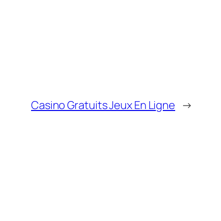
Casino Gratuits Jeux En Ligne
→