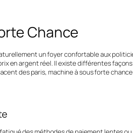
orte Chance
aturellement un foyer confortable aux politici
rix en argent réel. Il existe différentes façon
ls placent des paris, machine à sous forte cha
te
fatigué des méthodes de paiement lentes ou re