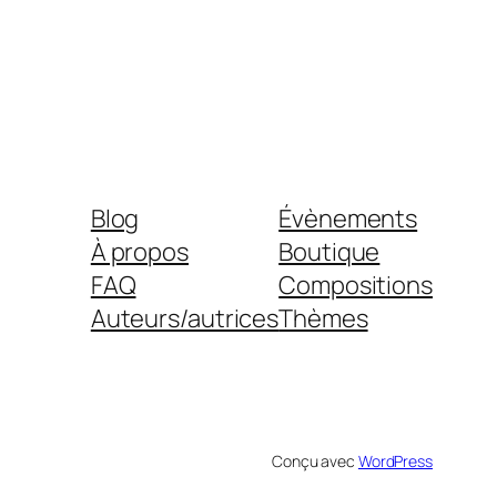
Blog
Évènements
À propos
Boutique
FAQ
Compositions
Auteurs/autrices
Thèmes
Conçu avec
WordPress