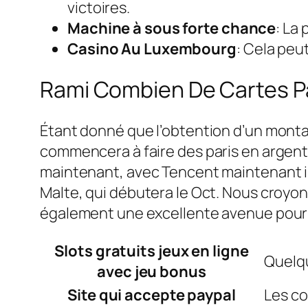
victoires.
Machine à sous forte chance
: La
Casino Au Luxembourg
: Cela peu
Rami Combien De Cartes P
Étant donné que l’obtention d’un monta
commencera à faire des paris en argent 
maintenant, avec Tencent maintenant inc
Malte, qui débutera le Oct. Nous croyons
également une excellente avenue pour
Slots gratuits jeux en ligne
Quelqu
avec jeu bonus
Site qui accepte paypal
Les co