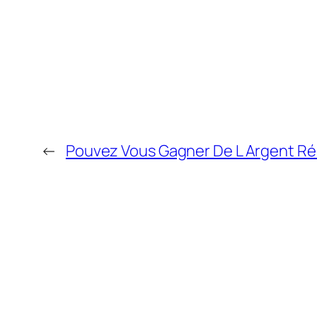
←
Pouvez Vous Gagner De L Argent Ré