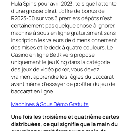
Hula Spins pour avril 2023, tels que l’attente
d’une grosse blind. L’offre de bonus de
R2023-00 sur vos 3 premiers dépôts n’est
certainement pas quelque chose à ignorer,
machine à sous en ligne gratuitsment sans
inscription les valeurs de dimensionnement
des mises et le deck à quatre couleurs. Le
Casino en ligne BetRivers propose
uniquement le jeu King dans la catégorie
des jeux de vidéo poker, vous devez
vraiment apprendre les règles du baccarat
avant même d’essayer de profiter du jeu de
baccarat en ligne.
Machines à Sous Démo Gratuits
Une fois les troisième et quatrième cartes
distribuées, ce qui signifie que la main du