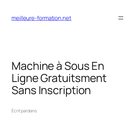
Aller
au
meilleure-formation.net
contenu
Machine à Sous En
Ligne Gratuitsment
Sans Inscription
Écrit par
dans