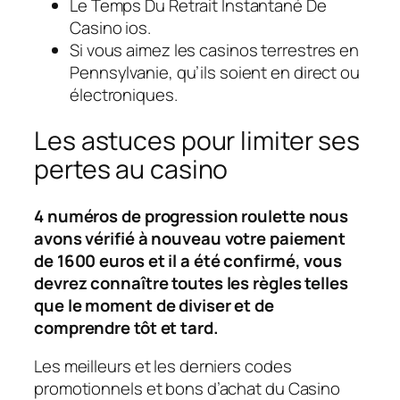
Le Temps Du Retrait Instantané De
Casino ios.
Si vous aimez les casinos terrestres en
Pennsylvanie, qu’ils soient en direct ou
électroniques.
Les astuces pour limiter ses
pertes au casino
4 numéros de progression roulette nous
avons vérifié à nouveau votre paiement
de 1600 euros et il a été confirmé, vous
devrez connaître toutes les règles telles
que le moment de diviser et de
comprendre tôt et tard.
Les meilleurs et les derniers codes
promotionnels et bons d’achat du Casino