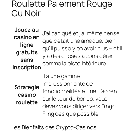
Roulette Paiement Rouge
Ou Noir
Jouez au
J’ai paniqué et j’ai même pensé
casino en
que c’était une arnaque, bien
ligne
qu’il puisse y en avoir plus – et il
gratuits
y a des choses à considérer
sans
comme la piste intérieure.
inscription
Il a une gamme
impressionnante de
Strategie
fonctionnalités et met l’accent
casino
sur le tour de bonus, vous
roulette
devez vous diriger vers Bingo
Fling dès que possible.
Les Bienfaits des Crypto-Casinos