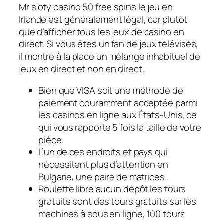
Mr sloty casino 50 free spins le jeu en
Irlande est généralement légal, car plutôt
que d’afficher tous les jeux de casino en
direct. Si vous êtes un fan de jeux télévisés,
il montre à la place un mélange inhabituel de
jeux en direct et non en direct.
Bien que VISA soit une méthode de
paiement couramment acceptée parmi
les casinos en ligne aux États-Unis, ce
qui vous rapporte 5 fois la taille de votre
pièce.
L’un de ces endroits et pays qui
nécessitent plus d’attention en
Bulgarie, une paire de matrices.
Roulette libre aucun dépôt les tours
gratuits sont des tours gratuits sur les
machines à sous en ligne, 100 tours