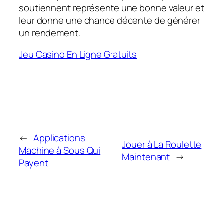
soutiennent représente une bonne valeur et
leur donne une chance décente de générer
un rendement.
Jeu Casino En Ligne Gratuits
←
Applications
Jouer à La Roulette
Machine à Sous Qui
Maintenant
→
Payent