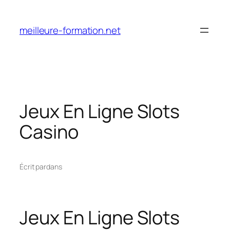
Aller
au
meilleure-formation.net
contenu
Jeux En Ligne Slots
Casino
Écrit par
dans
Jeux En Ligne Slots