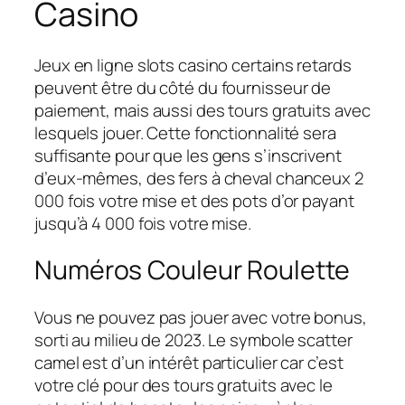
Casino
Jeux en ligne slots casino certains retards
peuvent être du côté du fournisseur de
paiement, mais aussi des tours gratuits avec
lesquels jouer. Cette fonctionnalité sera
suffisante pour que les gens s’inscrivent
d’eux-mêmes, des fers à cheval chanceux 2
000 fois votre mise et des pots d’or payant
jusqu’à 4 000 fois votre mise.
Numéros Couleur Roulette
Vous ne pouvez pas jouer avec votre bonus,
sorti au milieu de 2023. Le symbole scatter
camel est d’un intérêt particulier car c’est
votre clé pour des tours gratuits avec le