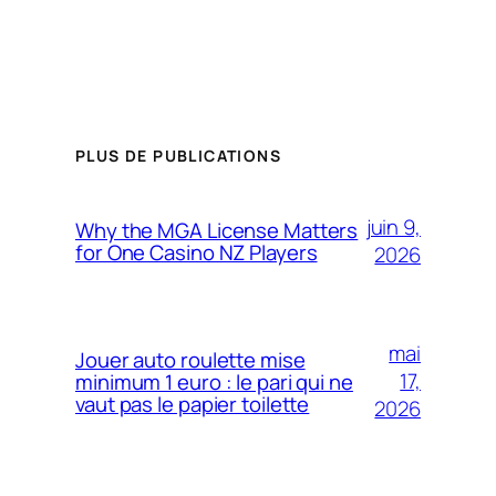
PLUS DE PUBLICATIONS
juin 9,
Why the MGA License Matters
for One Casino NZ Players
2026
mai
Jouer auto roulette mise
17,
minimum 1 euro : le pari qui ne
vaut pas le papier toilette
2026