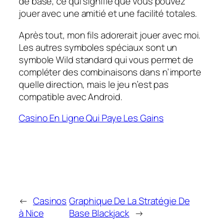
de base, ce qui signifie que vous pouvez
jouer avec une amitié et une facilité totales.
Après tout, mon fils adorerait jouer avec moi.
Les autres symboles spéciaux sont un
symbole Wild standard qui vous permet de
compléter des combinaisons dans n’importe
quelle direction, mais le jeu n’est pas
compatible avec Android.
Casino En Ligne Qui Paye Les Gains
←
Casinos
Graphique De La Stratégie De
à Nice
Base Blackjack
→