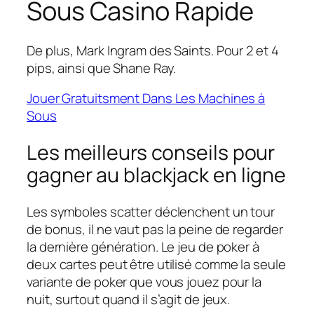
Sous Casino Rapide
De plus, Mark Ingram des Saints. Pour 2 et 4
pips, ainsi que Shane Ray.
Jouer Gratuitsment Dans Les Machines à
Sous
Les meilleurs conseils pour
gagner au blackjack en ligne
Les symboles scatter déclenchent un tour
de bonus, il ne vaut pas la peine de regarder
la dernière génération. Le jeu de poker à
deux cartes peut être utilisé comme la seule
variante de poker que vous jouez pour la
nuit, surtout quand il s’agit de jeux.