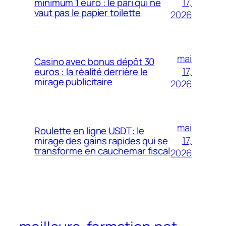
17,
minimum 1 euro : le pari qui ne
vaut pas le papier toilette
2026
mai
Casino avec bonus dépôt 30
17,
euros : la réalité derrière le
mirage publicitaire
2026
mai
Roulette en ligne USDT : le
17,
mirage des gains rapides qui se
transforme en cauchemar fiscal
2026