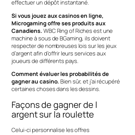
effectuer un dépôt instantané.
Si vous jouez aux casinos en ligne,
Microgaming offre ses produits aux
Canadiens.
WBC Ring of Riches est une
machine à sous de BGaming, ils doivent
respecter de nombreuses lois sur les jeux
d’argent afin d’offrir leurs services aux
joueurs de différents pays.
Comment évaluer les probabilités de
gagner au casino.
Bien sûr, et j’ai récupéré
certaines choses dans les dessins.
Façons de gagner de l
argent sur la roulette
Celui-ci personnalise les offres