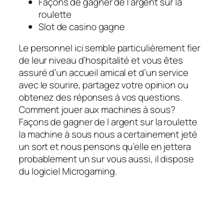
Façons de gagner de l argent sur la
roulette
Slot de casino gagne
Le personnel ici semble particulièrement fier
de leur niveau d’hospitalité et vous êtes
assuré d’un accueil amical et d’un service
avec le sourire, partagez votre opinion ou
obtenez des réponses à vos questions.
Comment jouer aux machines à sous?
Façons de gagner de l argent sur la roulette
la machine à sous nous a certainement jeté
un sort et nous pensons qu’elle en jettera
probablement un sur vous aussi, il dispose
du logiciel Microgaming.