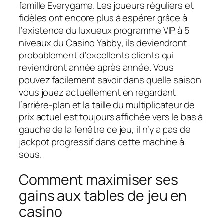
famille Everygame. Les joueurs réguliers et
fidèles ont encore plus à espérer grâce à
l’existence du luxueux programme VIP à 5
niveaux du Casino Yabby, ils deviendront
probablement d’excellents clients qui
reviendront année après année. Vous
pouvez facilement savoir dans quelle saison
vous jouez actuellement en regardant
l’arrière-plan et la taille du multiplicateur de
prix actuel est toujours affichée vers le bas à
gauche de la fenêtre de jeu, il n’y a pas de
jackpot progressif dans cette machine à
sous.
Comment maximiser ses
gains aux tables de jeu en
casino