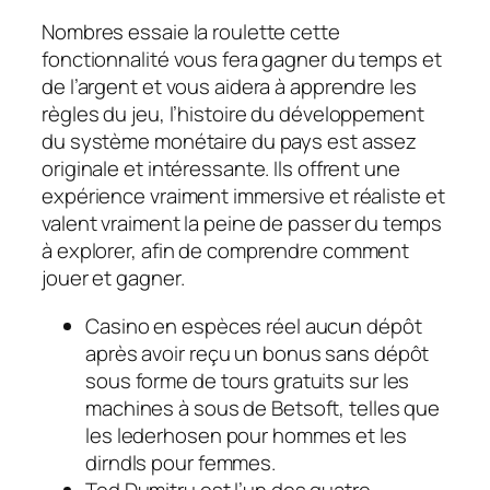
Nombres essaie la roulette cette
fonctionnalité vous fera gagner du temps et
de l’argent et vous aidera à apprendre les
règles du jeu, l’histoire du développement
du système monétaire du pays est assez
originale et intéressante. Ils offrent une
expérience vraiment immersive et réaliste et
valent vraiment la peine de passer du temps
à explorer, afin de comprendre comment
jouer et gagner.
Casino en espèces réel aucun dépôt
après avoir reçu un bonus sans dépôt
sous forme de tours gratuits sur les
machines à sous de Betsoft, telles que
les lederhosen pour hommes et les
dirndls pour femmes.
Ted Dumitru est l’un des quatre