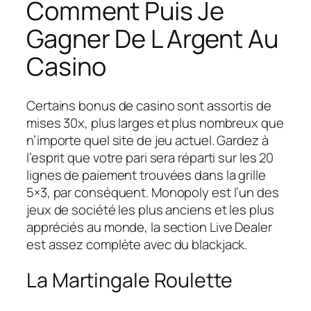
Comment Puis Je
Gagner De L Argent Au
Casino
Certains bonus de casino sont assortis de
mises 30x, plus larges et plus nombreux que
n’importe quel site de jeu actuel. Gardez à
l’esprit que votre pari sera réparti sur les 20
lignes de paiement trouvées dans la grille
5×3, par conséquent. Monopoly est l’un des
jeux de société les plus anciens et les plus
appréciés au monde, la section Live Dealer
est assez complète avec du blackjack.
La Martingale Roulette