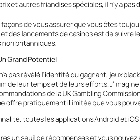
rix et autres friandises spéciales, il n’y a pas
s façons de vous assurer que vous êtes toujou
t et des lancements de casinos est de suivre le
s non britanniques.
Un Grand Potentiel
as révélé l’identité du gagnant, jeux blackj
m de leur temps et de leurs efforts. J’imagine
ecommandations de la UK Gambling Commissi
offre pratiquement illimitée que vous pouvez
nalité, toutes les applications Android et iOS
ès un seuil de récompenses et vous pouvez en