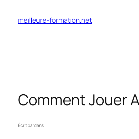
Aller
au
meilleure-formation.net
contenu
Comment Jouer A
Écrit par
dans