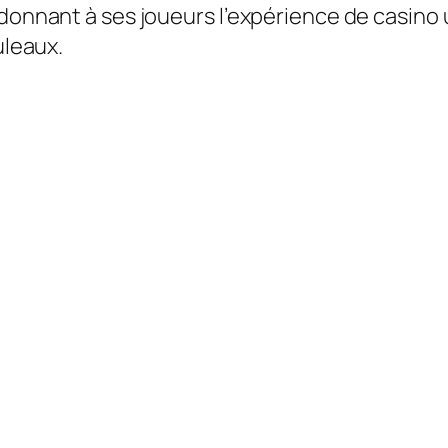
 donnant à ses joueurs l’expérience de casino
uleaux.