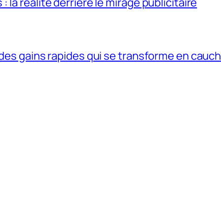
la réalité derrière le mirage publicitaire
 des gains rapides qui se transforme en cauch