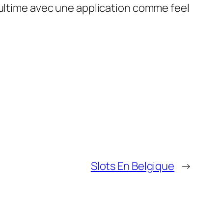
 ultime avec une application comme feel
Slots En Belgique
→