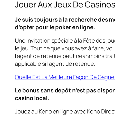
Jouer Aux Jeux De Casinos
Je suis toujours à la recherche des mo
d’opter pour le poker en ligne.
Une invitation spéciale à la Fête des 
le jeu. Tout ce que vous avez à faire, v
l’agent de retenue peut néanmoins trai
applicable si l’agent de retenue.
Quelle Est La Meilleure Façon De Gagne
Le bonus sans dépôt n’est pas dispon
casino local.
Jouez au Keno en ligne avec Keno Direct