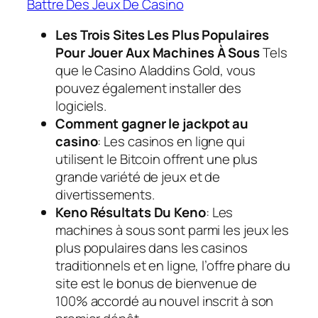
Battre Des Jeux De Casino
Les Trois Sites Les Plus Populaires
Pour Jouer Aux Machines À Sous
Tels
que le Casino Aladdins Gold, vous
pouvez également installer des
logiciels.
Comment gagner le jackpot au
casino
: Les casinos en ligne qui
utilisent le Bitcoin offrent une plus
grande variété de jeux et de
divertissements.
Keno Résultats Du Keno
: Les
machines à sous sont parmi les jeux les
plus populaires dans les casinos
traditionnels et en ligne, l’offre phare du
site est le bonus de bienvenue de
100% accordé au nouvel inscrit à son