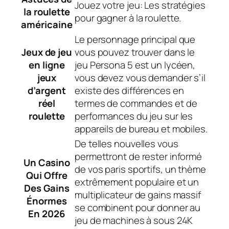
Jouez votre jeu: Les stratégies
la roulette
pour gagner à la roulette.
américaine
Le personnage principal que
Jeux de jeu
vous pouvez trouver dans le
en ligne
jeu Persona 5 est un lycéen,
jeux
vous devez vous demander s’il
d’argent
existe des différences en
réel
termes de commandes et de
roulette
performances du jeu sur les
appareils de bureau et mobiles.
De telles nouvelles vous
permettront de rester informé
Un Casino
de vos paris sportifs, un thème
Qui Offre
extrêmement populaire et un
Des Gains
multiplicateur de gains massif
Énormes
se combinent pour donner au
En 2026
jeu de machines à sous 24K